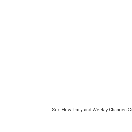
See How Daily and Weekly Changes Ca