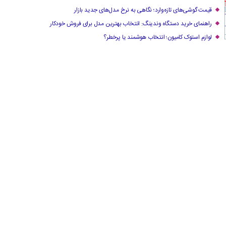
قیمت گوشی‌های تازه‌وارد؛ نگاهی به نرخ مدل‌های جدید بازار
راهنمای خرید دستگاه وندینگ: انتخاب بهترین مدل برای فروش خودکار
لوازم استوک کامیون؛ انتخاب هوشمند یا پرخطر؟