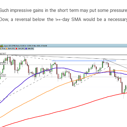
​Such impressive gains in the short term may put some pressure
Dow, a reversal below the 100-day SMA would be a necessary 