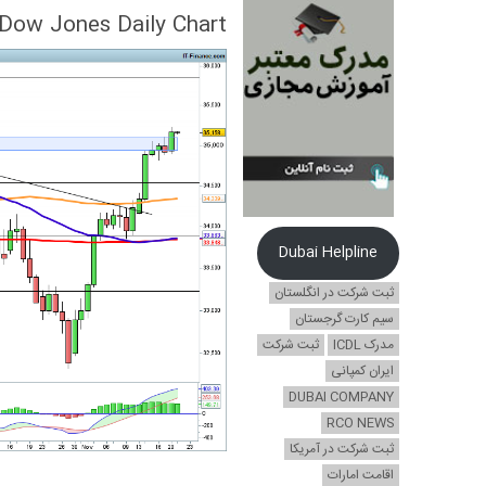
Dow Jones Daily Chart
Dubai Helpline
ثبت شرکت در انگلستان
سیم کارت گرجستان
مدرک ICDL
ثبت شرکت
ایران کمپانی
DUBAI COMPANY
RCO NEWS
ثبت شرکت در آمریکا
اقامت امارات