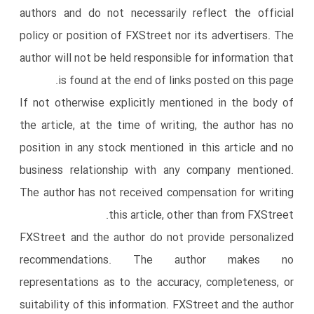
authors and do not necessarily reflect the official
policy or position of FXStreet nor its advertisers. The
author will not be held responsible for information that
is found at the end of links posted on this page.
If not otherwise explicitly mentioned in the body of
the article, at the time of writing, the author has no
position in any stock mentioned in this article and no
business relationship with any company mentioned.
The author has not received compensation for writing
this article, other than from FXStreet.
FXStreet and the author do not provide personalized
recommendations. The author makes no
representations as to the accuracy, completeness, or
suitability of this information. FXStreet and the author