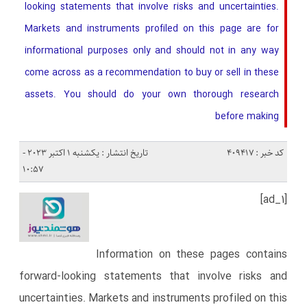
looking statements that involve risks and uncertainties.
Markets and instruments profiled on this page are for
informational purposes only and should not in any way
come across as a recommendation to buy or sell in these
assets. You should do your own thorough research
before making
کد خبر : 409417
تاریخ انتشار : یکشنبه 1 اکتبر 2023 -
10:57
[ad_1]
Information on these pages contains
forward-looking statements that involve risks and
uncertainties. Markets and instruments profiled on this