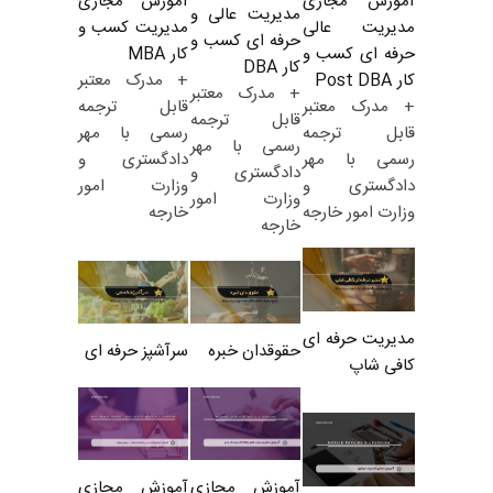
آموزش مجازی
آموزش مجازی
مدیریت عالی و
مدیریت کسب و
مدیریت عالی
حرفه ای کسب و
کار MBA
حرفه ای کسب و
کار DBA
+ مدرک معتبر
کار Post DBA
+ مدرک معتبر
قابل ترجمه
+ مدرک معتبر
قابل ترجمه
رسمی با مهر
قابل ترجمه
رسمی با مهر
دادگستری و
رسمی با مهر
دادگستری و
وزارت امور
دادگستری و
وزارت امور
خارجه
وزارت امور خارجه
خارجه
مدیریت حرفه ای
حقوقدان خبره
سرآشپز حرفه ای
کافی شاپ
آموزش مجازی
آموزش مجازی