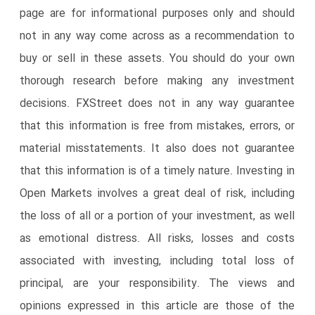
page are for informational purposes only and should
not in any way come across as a recommendation to
buy or sell in these assets. You should do your own
thorough research before making any investment
decisions. FXStreet does not in any way guarantee
that this information is free from mistakes, errors, or
material misstatements. It also does not guarantee
that this information is of a timely nature. Investing in
Open Markets involves a great deal of risk, including
the loss of all or a portion of your investment, as well
as emotional distress. All risks, losses and costs
associated with investing, including total loss of
principal, are your responsibility. The views and
opinions expressed in this article are those of the