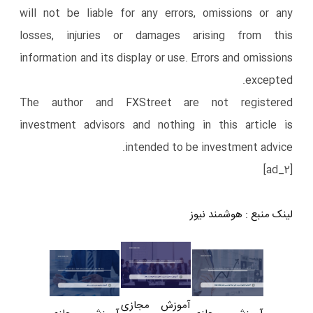
will not be liable for any errors, omissions or any
losses, injuries or damages arising from this
information and its display or use. Errors and omissions
excepted.
The author and FXStreet are not registered
investment advisors and nothing in this article is
intended to be investment advice.
[ad_2]
لینک منبع
:
هوشمند نیوز
آموزش مجازی