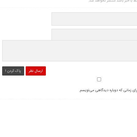
تبط با خبر باشد منتشر نخواهد شد.
ارسال نظر
پاک کردن !
رای زمانی که دوباره دیدگاهی می‌نویسم.