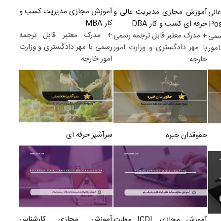
آموزش مجازی مدیریت کسب و
آموزش مجازی مدیریت عالی و
الی
کار MBA
حرفه ای کسب و کار DBA
+ مدرک معتبر قابل ترجمه
+ مدرک معتبر قابل ترجمه رسمی
سمی
رسمی با مهر دادگستری و وزارت
با مهر دادگستری و وزارت امور
مور
امور خارجه
خارجه
سرآشپز حرفه ای
حقوقدان خبره
آموزش مجازی کارشناس
آموزش مجازی ICDL مهارت