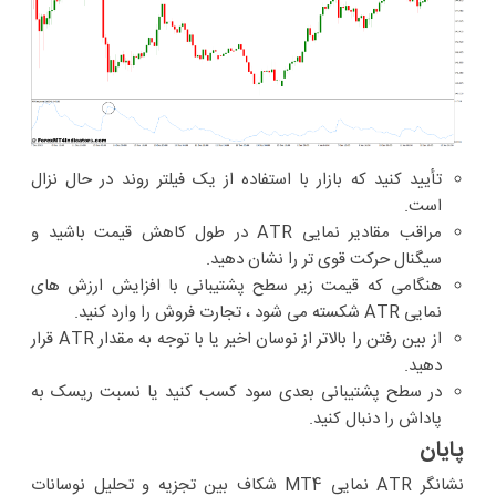
تأیید کنید که بازار با استفاده از یک فیلتر روند در حال نزال
است.
مراقب مقادیر نمایی ATR در طول کاهش قیمت باشید و
سیگنال حرکت قوی تر را نشان دهید.
هنگامی که قیمت زیر سطح پشتیبانی با افزایش ارزش های
نمایی ATR شکسته می شود ، تجارت فروش را وارد کنید.
از بین رفتن را بالاتر از نوسان اخیر یا با توجه به مقدار ATR قرار
دهید.
در سطح پشتیبانی بعدی سود کسب کنید یا نسبت ریسک به
پاداش را دنبال کنید.
پایان
نشانگر ATR نمایی MT4 شکاف بین تجزیه و تحلیل نوسانات