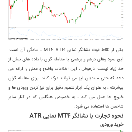
یکی از نقاط قوت نشانگر نمایی MT4 ATR ، سادگی آن است.
این نمودارهای درهم و برهمی یا معامله گران با داده های بیش از
حد زیاد نیست. درعوض ، این اطلاعات واضح و عملی را ارائه می
دهد که حتی مبتدیان نیز می توانند درک کنند. برای معامله گران
پیشرفته ، به عنوان یک ابزار تنظیم دقیق برای تیز کردن ورودی ها و
خروج ها عمل می کند ، به خصوص هنگامی که در کنار سایر
شاخص ها استفاده می شود.
نحوه تجارت با نشانگر MT4 نمایی ATR
خرید ورودی