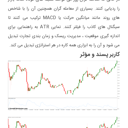
را ردیابی کنند. بسیاری از معامله گران همچنین آن را با شاخص
های روند مانند میانگین حرکت یا MACD ترکیب می کنند تا
سیگنال های کاذب را فیلتر کنند. نمایی ATR به راهنمایی برای
اندازه گیری موقعیت ، مدیریت ریسک و زمان بندی تجارت تبدیل
می شود و آن را به ابزاری همه کاره در هر استراتژی تبدیل می کند.
کاربر پسند و مؤثر