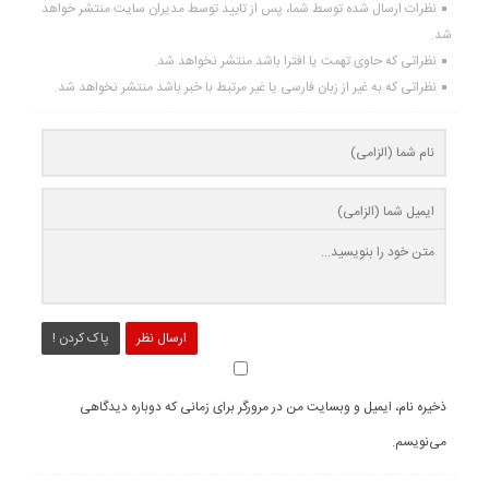
نظرات ارسال شده توسط شما، پس از تایید توسط مدیران سایت منتشر خواهد
شد.
نظراتی که حاوی تهمت یا افترا باشد منتشر نخواهد شد.
نظراتی که به غیر از زبان فارسی یا غیر مرتبط با خبر باشد منتشر نخواهد شد.
ارسال نظر
پاک کردن !
ذخیره نام، ایمیل و وبسایت من در مرورگر برای زمانی که دوباره دیدگاهی
می‌نویسم.