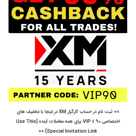
>> ثبت نام در حساب کارگزار XM در اینجا با تخفیف های
اختصاصی 90 ٪ VIP برای همه معاملات آینده [Use This
Special Invitation Link] <<