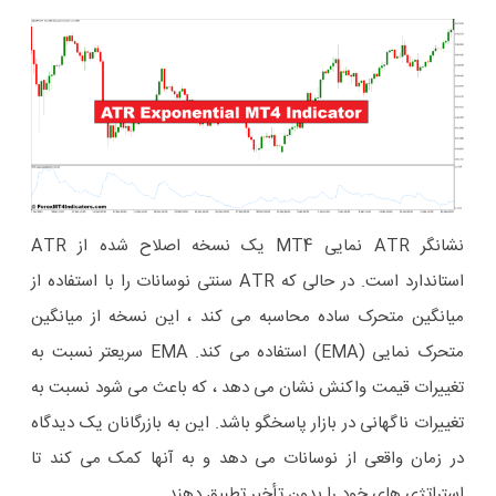
نشانگر ATR نمایی MT4 یک نسخه اصلاح شده از ATR
استاندارد است. در حالی که ATR سنتی نوسانات را با استفاده از
میانگین متحرک ساده محاسبه می کند ، این نسخه از میانگین
متحرک نمایی (EMA) استفاده می کند. EMA سریعتر نسبت به
تغییرات قیمت واکنش نشان می دهد ، که باعث می شود نسبت به
تغییرات ناگهانی در بازار پاسخگو باشد. این به بازرگانان یک دیدگاه
در زمان واقعی از نوسانات می دهد و به آنها کمک می کند تا
استراتژی های خود را بدون تأخیر تطبیق دهند.