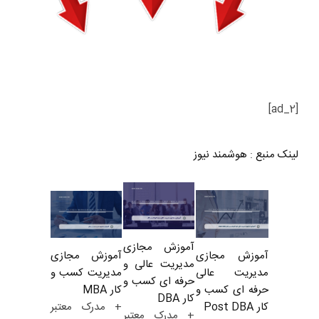
[ad_2]
لینک منبع
:
هوشمند نیوز
آموزش مجازی
آموزش مجازی
آموزش مجازی
مدیریت عالی و
مدیریت کسب و
مدیریت عالی
حرفه ای کسب و
کار MBA
حرفه ای کسب و
کار DBA
+ مدرک معتبر
کار Post DBA
+ مدرک معتبر