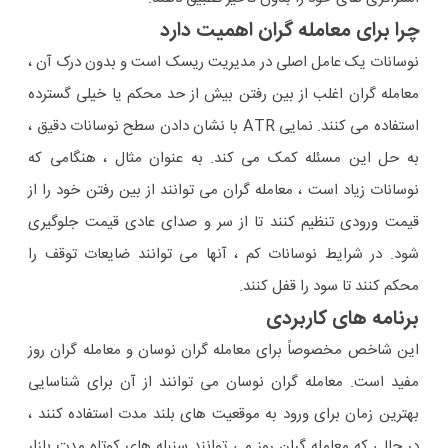
چرا برای معامله گران اهمیت دارد
نوسانات یک عامل اصلی در مدیریت ریسک است و بدون درک آن ،
معامله گران اغلب از بین رفتن بیش از حد محکم یا خیلی گسترده
استفاده می کنند. نمایی ATR با نشان دادن سطح نوسانات دقیق ،
به حل این مسئله کمک می کند. به عنوان مثال ، هنگامی که
نوسانات زیاد است ، معامله گران می توانند از بین رفتن خود را از
قیمت ورودی تنظیم کنند تا از سر و صدای عادی قیمت جلوگیری
شود. در شرایط نوسانات کم ، آنها می توانند ضایعات توقف را
محکم کنند تا سود را قفل کنند.
برنامه های کاربردی
این شاخص مخصوصاً برای معامله گران نوسان و معامله گران روز
مفید است. معامله گران نوسان می توانند از آن برای شناسایی
بهترین زمان برای ورود به موقعیت های بلند مدت استفاده کنند ،
در حالی که معامله گران روز می توانند سنبله های کوتاه مدت بازار