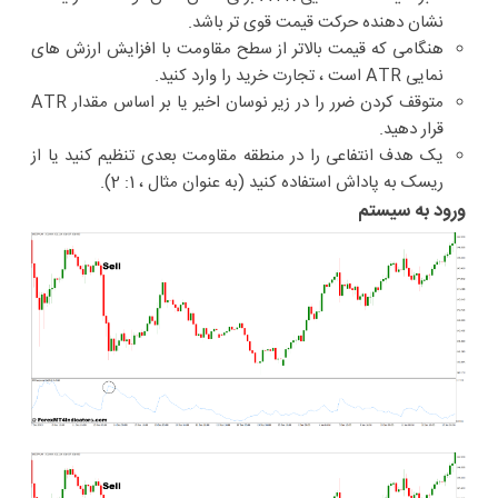
نشان دهنده حرکت قیمت قوی تر باشد.
هنگامی که قیمت بالاتر از سطح مقاومت با افزایش ارزش های
نمایی ATR است ، تجارت خرید را وارد کنید.
متوقف کردن ضرر را در زیر نوسان اخیر یا بر اساس مقدار ATR
قرار دهید.
یک هدف انتفاعی را در منطقه مقاومت بعدی تنظیم کنید یا از
ریسک به پاداش استفاده کنید (به عنوان مثال ، 1: 2).
ورود به سیستم