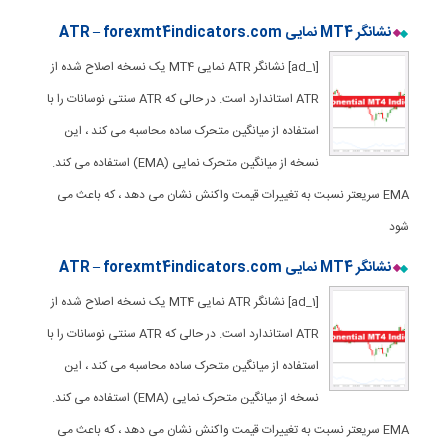
نشانگر MT4 نمایی ATR – forexmt4indicators.com
[ad_1] نشانگر ATR نمایی MT4 یک نسخه اصلاح شده از
ATR استاندارد است. در حالی که ATR سنتی نوسانات را با
استفاده از میانگین متحرک ساده محاسبه می کند ، این
نسخه از میانگین متحرک نمایی (EMA) استفاده می کند.
EMA سریعتر نسبت به تغییرات قیمت واکنش نشان می دهد ، که باعث می
شود
نشانگر MT4 نمایی ATR – forexmt4indicators.com
[ad_1] نشانگر ATR نمایی MT4 یک نسخه اصلاح شده از
ATR استاندارد است. در حالی که ATR سنتی نوسانات را با
استفاده از میانگین متحرک ساده محاسبه می کند ، این
نسخه از میانگین متحرک نمایی (EMA) استفاده می کند.
EMA سریعتر نسبت به تغییرات قیمت واکنش نشان می دهد ، که باعث می