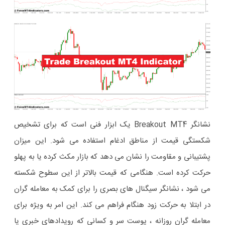
نشانگر Breakout MT4 یک ابزار فنی است که برای تشخیص
شکستگی قیمت از مناطق ادغام استفاده می شود. این میزان
پشتیبانی و مقاومت را نشان می دهد که بازار مکث کرده یا به پهلو
حرکت کرده است. هنگامی که قیمت بالاتر از این سطوح شکسته
می شود ، نشانگر سیگنال های بصری را برای کمک به معامله گران
در ابتلا به حرکت زود هنگام فراهم می کند. این امر به ویژه برای
معامله گران روزانه ، پوست سر و کسانی که رویدادهای خبری یا