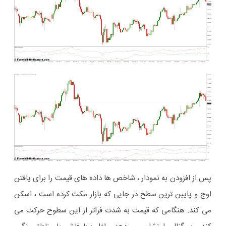
پس از افزودن به نمودار ، شاخص ها داده های قیمت را برای یافتن
اوج و پایین ترین سطح در جایی که بازار مکث کرده است ، اسکن
می کند. هنگامی که قیمت به شدت فراتر از این سطوح حرکت می