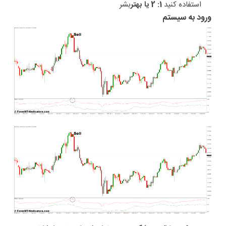
استفاده کنید
1: 2 یا بهتر
بشر
ورود به سیستم