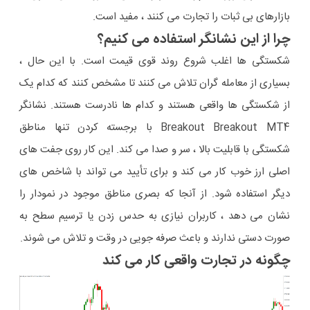
بازارهای بی ثبات را تجارت می کنند ، مفید است.
چرا از این نشانگر استفاده می کنیم؟
شکستگی ها اغلب شروع روند قوی قیمت است. با این حال ،
بسیاری از معامله گران تلاش می کنند تا مشخص کنند که کدام یک
از شکستگی ها واقعی هستند و کدام ها نادرست هستند. نشانگر
Breakout Breakout MT4 با برجسته کردن تنها مناطق
شکستگی با قابلیت بالا ، سر و صدا می کند. این کار روی جفت های
اصلی ارز خوب کار می کند و برای تأیید می تواند با شاخص های
دیگر استفاده شود. از آنجا که بصری مناطق موجود در نمودار را
نشان می دهد ، کاربران نیازی به حدس زدن یا ترسیم سطح به
صورت دستی ندارند و باعث صرفه جویی در وقت و تلاش می شوند.
چگونه در تجارت واقعی کار می کند