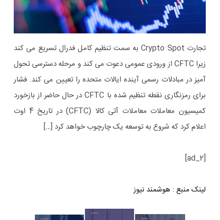
تجارت Crypto Spot به سمت تنظیم کامل فدرال تسریع می کند
زیرا CFTC از ورودی عمومی دعوت می کند و مرحله دسترسی تحول
آمیز در مبادلات رسمی آینده ایالات متحده را تعیین می کند. فشار
برای رمزنگاری نقطه تنظیم شده با CFTC در حال حاضر از بازخورد
کمیسیون معاملات معاملات آتی کالا (CFTC) در تاریخ 4 اوت
اعلام کرد که شروع به توسعه یک چارچوب خواهد کرد […]
[ad_2]
لینک منبع
:
هوشمند نیوز