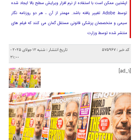
اپشتین ممکن است با استفاده از نرم افزار ویرایش سطح بالا ایجاد شده
توسط Adobe تغییر یافته باشد. مهمتر از آن ، هر دو روزنامه نگار
سیمی و متخصصان پزشکی قانونی مستقل گمان می کنند که فیلم های
منتشر شده توسط وزارت
کد خبر : 575967
تاریخ انتشار : شنبه 12 جولای 2025 -
21:00
[ad_1]