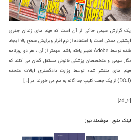
یک گزارش سیمی حاکی از آن است که فیلم های زندان جفری
اپشتین ممکن است با استفاده از نرم افزار ویرایش سطح بالا ایجاد
شده توسط Adobe تغییر یافته باشد. مهمتر از آن ، هر دو روزنامه
نگار سیمی و متخصصان پزشکی قانونی مستقل گمان می کنند که
فیلم های منتشر شده توسط وزارت دادگستری ایالات متحده
(DOJ) از یک جفت کلیپ جداگانه به هم می خورند. در […]
[ad_2]
لینک منبع
:
هوشمند نیوز