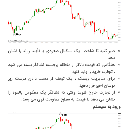
صبر کنید تا شاخص یک سیگنال صعودی یا تأیید روند را نشان
دهد.
هنگامی که قیمت بالاتر از منطقه برجسته نشانگر بسته می شود
، تجارت خرید را وارد کنید.
برای مدیریت ریسک ، یک توقف از دست دادن درست زیر
نوسان اخیر قرار دهید.
از تجارت خارج شوید وقتی که نشانگر یک معکوس بالقوه را
نشان می دهد یا قیمت به سطح مقاومت قوی می رسد.
ورود به سیستم