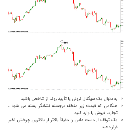
به دنبال یک سیگنال نزولی یا تأیید روند از شاخص باشید.
هنگامی که قیمت زیر منطقه برجسته نشانگر بسته می شود ،
تجارت فروش را وارد کنید.
یک توقف از دست دادن را دقیقاً بالاتر از بالاترین چرخش اخیر
قرار دهید.