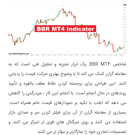
شاخص BBR MT4 یک ابزار تجزیه و تحلیل فنی است که به
معامله گران کمک می کند تا با وضوح بهتری حرکت قیمت را ردیابی
کنند. این طراحی برای برجسته کردن نقاط عطف بالقوه و تأیید
روندهای در حال انجام است. با انجام این کار ، سردرگمی را کاهش
می دهد که اغلب با تکیه بر نمودارهای قیمت خام همراه است.
بسیاری از معامله گران از آن برای فیلتر کردن سر و صدای بازار
استفاده می کنند و روی سیگنال های قوی تر تمرکز می کنند و
تصمیمات تجاری خود را سازگارتر و مؤثر تر می کنند.