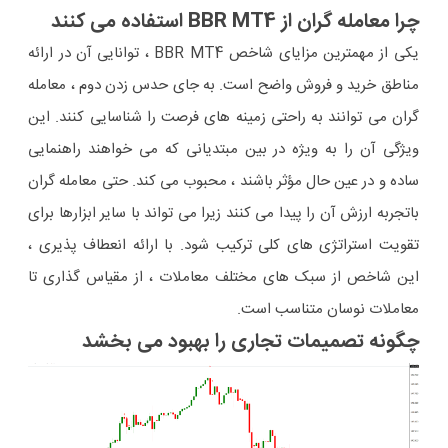
چرا معامله گران از BBR MT4 استفاده می کنند
یکی از مهمترین مزایای شاخص BBR MT4 ، توانایی آن در ارائه
مناطق خرید و فروش واضح است. به جای حدس زدن دوم ، معامله
گران می توانند به راحتی زمینه های فرصت را شناسایی کنند. این
ویژگی آن را به ویژه در بین مبتدیانی که می خواهند راهنمایی
ساده و در عین حال مؤثر باشند ، محبوب می کند. حتی معامله گران
باتجربه ارزش آن را پیدا می کنند زیرا می تواند با سایر ابزارها برای
تقویت استراتژی های کلی ترکیب شود. با ارائه انعطاف پذیری ،
این شاخص از سبک های مختلف معاملات ، از مقیاس گذاری تا
معاملات نوسان متناسب است.
چگونه تصمیمات تجاری را بهبود می بخشد