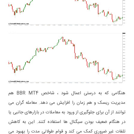
هنگامی که به درستی اعمال شود ، شاخص BBR MT4 هم
مدیریت ریسک و هم زمان را افزایش می دهد. معامله گران می
توانند از آن برای جلوگیری از ورود به معاملات در بازارهای جانبی یا
در هنگام ضعیف بودن سیگنال ها استفاده کنند. این به کاهش
تلفات غیر ضروری کمک می کند و قوام طولانی مدت را بهبود می