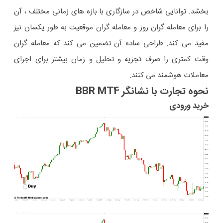
بخشد. توانایی شاخص در سازگاری با بازه های زمانی مختلف ، آن
را برای معامله گران روز و معامله گران موقعیت به طور یکسان نیز
مفید می کند. طراحی ساده آن تضمین می کند که معامله گران
وقت کمتری را صرف تجزیه و تحلیل و زمان بیشتر برای اجرای
معاملات هوشمند می کنند.
نحوه تجارت با نشانگر BBR MT4
خرید ورودی