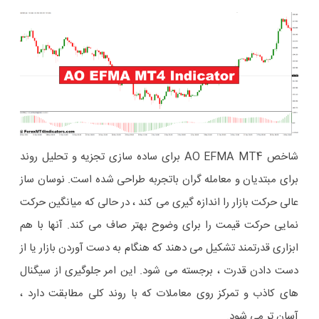
شاخص AO EFMA MT4 برای ساده سازی تجزیه و تحلیل روند
برای مبتدیان و معامله گران باتجربه طراحی شده است. نوسان ساز
عالی حرکت بازار را اندازه گیری می کند ، در حالی که میانگین حرکت
نمایی حرکت قیمت را برای وضوح بهتر صاف می کند. آنها با هم
ابزاری قدرتمند تشکیل می دهند که هنگام به دست آوردن بازار یا از
دست دادن قدرت ، برجسته می شود. این امر جلوگیری از سیگنال
های کاذب و تمرکز روی معاملات که با روند کلی مطابقت دارد ،
آسان تر می شود.