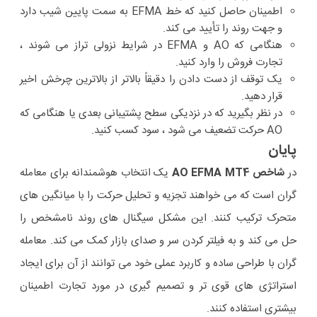
اطمینان حاصل کنید که خط EFMA به سمت پایین شیب دارد
و جهت روند را تأیید می کند.
هنگامی که AO و EFMA در شرایط نزولی تراز می شوند ،
تجارت فروش را وارد کنید.
یک توقف از دست دادن را دقیقاً بالاتر از بالاترین چرخش اخیر
قرار دهید.
در نظر بگیرید که در نزدیکی سطح پشتیبانی بعدی یا هنگامی که
AO حرکت تضعیف می شود ، سود کسب کنید.
پایان
در
شاخص AO EFMA MT4
یک انتخاب هوشمندانه برای معامله
گران است که می خواهند تجزیه و تحلیل حرکت را با میانگین های
متحرک ترکیب کنند. این مشکل سیگنال های روند نامشخص را
حل می کند و به فیلتر کردن سر و صدای بازار کمک می کند. معامله
گران با طراحی ساده و کاربرد عملی خود می توانند از آن برای ایجاد
استراتژی های قوی تر و تصمیم گیری در مورد تجارت اطمینان
بیشتری استفاده کنند.