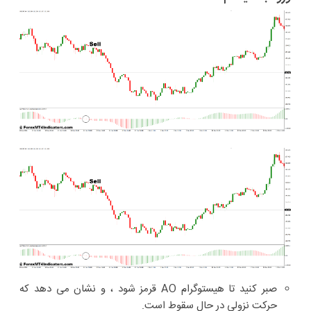
صبر کنید تا هیستوگرام AO قرمز شود ، و نشان می دهد که
حرکت نزولی در حال سقوط است.