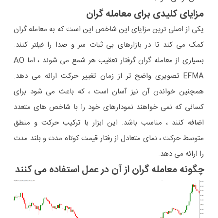
مزایای کلیدی برای معامله گران
یکی از اصلی ترین مزایای این شاخص این است که به معامله گران
کمک می کند تا در بازارهای بی ثبات سر و صدا را فیلتر کنند.
بسیاری از معامله گران گرفتار تعقیب هر شمع می شوند ، اما AO
EFMA تصویری واضح تر از زمان تغییر حرکت ارائه می دهد.
همچنین خواندن آن نیز آسان است ، که باعث می شود برای
کسانی که نمی خواهند نمودارهای خود را با شاخص های متعدد
اضافه کنند ، مناسب باشد. این ابزار با ترکیب حرکت و منطق
متوسط ​​حرکت ، نمای متعادل از رفتار قیمت کوتاه مدت و بلند مدت
را ارائه می دهد.
چگونه معامله گران از آن در عمل استفاده می کنند