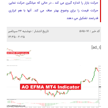
حرکت بازار را اندازه گیری می کند ، در حالی که میانگین حرکت نمایی
حرکت قیمت را برای وضوح بهتر صاف می کند. آنها با هم ابزاری
قدرتمند تشکیل می دهند
کد خبر : 585071
تاریخ انتشار : دوشنبه 22 سپتامبر
2025 - 14:35
[ad_1]