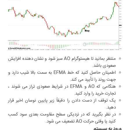
منتظر بمانید تا هیستوگرام AO سبز شود و نشان دهنده افزایش
صعودی باشد.
اطمینان حاصل کنید که خط EFMA به سمت بالا شیب دارد و
جهت روند را تأیید می کند.
هنگامی که AO و EFMA در شرایط صعودی تراز می شوند ،
تجارت خرید را وارد کنید.
یک توقف از دست دادن را دقیقاً زیر پایین نوسان اخیر قرار
دهید.
در نظر بگیرید که در نزدیکی سطح مقاومت بعدی سود کسب
کنید یا وقتی حرکت AO تضعیف می شود.
ورود به سیستم