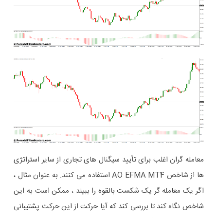
معامله گران اغلب برای تأیید سیگنال های تجاری از سایر استراتژی
ها از شاخص AO EFMA MT4 استفاده می کنند. به عنوان مثال ،
اگر یک معامله گر یک شکست بالقوه را ببیند ، ممکن است به این
شاخص نگاه کند تا بررسی کند که آیا حرکت از این حرکت پشتیبانی