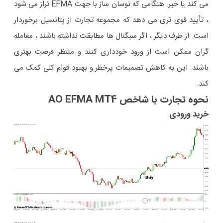
می کند یا خیر. هنگامی که نوسان ساز با جهت EFMA تراز می شود
، تأیید قوی تری می دهد که مجموعه تجارت از پتانسیل برخوردار
است. از طرف دیگر ، اگر سیگنال ها مطابقت نداشته باشند ، معامله
گران ممکن است از ورود خودداری کنند و منتظر فرصت بهتری
باشند. این به کاهش تصمیمات پرخطر و بهبود قوام کلی کمک می
کند.
نحوه تجارت با شاخص AO EFMA MT4
خرید ورودی