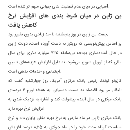
آسیایی در میان عدم قطعیت های جهانی مبهم تر شده است.
ین ژاپن در میان شرط بندی های افزایش نرخ
کاهش یافت
جفت ین ژاپن در روز پنجشنبه تا حد زیادی بدون تغییر بود.
بر اساس پیش‌نویسی که رویترز به دست آورده است، دولت ژاپن
در حال آماده‌سازی بودجه بی‌سابقه ۷۳۵ میلیارد دلاری برای سال
مالی که از آوریل شروع می‌شود، به دلیل افزایش هزینه‌های تامین
اجتماعی و خدمات بدهی است.
کازوئو اوئدا، رئیس بانک مرکزی آمریکا، روز چهارشنبه گفت که
انتظار می‌رود اقتصاد به سمت دستیابی به هدف تورم ۲ درصدی
بانک مرکزی در سال آینده پیشرفت کند و اشاره به نزدیک شدن به
افزایش نرخ بهره دارد.
بانک مرکزی ژاپن در ماه مارس به نرخ بهره منفی پایان داد و نرخ
سیاست کوتاه مدت خود را در ماه جولای به 0.25 درصد افزایش