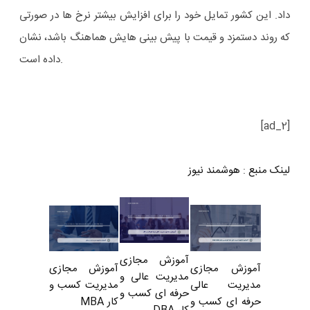
داد. این کشور تمایل خود را برای افزایش بیشتر نرخ ها در صورتی
که روند دستمزد و قیمت با پیش بینی هایش هماهنگ باشد، نشان
داده است.
[ad_2]
لینک منبع
:
هوشمند نیوز
آموزش مجازی
آموزش مجازی
آموزش مجازی
مدیریت عالی و
مدیریت کسب و
مدیریت عالی
حرفه ای کسب و
کار MBA
حرفه ای کسب و