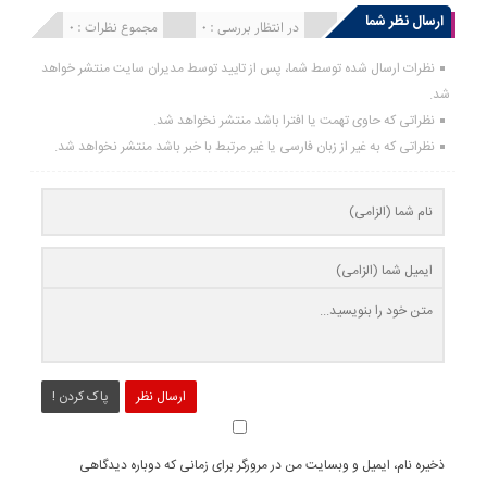
ارسال نظر شما
انتشار یافته : 0
در انتظار بررسی : 0
مجموع نظرات : 0
نظرات ارسال شده توسط شما، پس از تایید توسط مدیران سایت منتشر خواهد
شد.
نظراتی که حاوی تهمت یا افترا باشد منتشر نخواهد شد.
نظراتی که به غیر از زبان فارسی یا غیر مرتبط با خبر باشد منتشر نخواهد شد.
ارسال نظر
پاک کردن !
ذخیره نام، ایمیل و وبسایت من در مرورگر برای زمانی که دوباره دیدگاهی