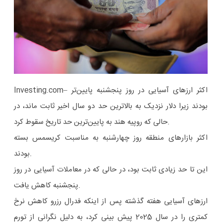
Investing.com– اکثر ارزهای آسیایی در روز پنجشنبه پایین‌تر
بودند زیرا دلار نزدیک به بالاترین حد دو سال اخیر ثابت ماند، در
حالی که روپیه هند به پایین‌ترین حد تاریخ سقوط کرد.
اکثر بازارهای منطقه روز چهارشنبه به مناسبت کریسمس بسته
بودند.
این تا حد زیادی ثابت بود، در حالی که در معاملات آسیایی در روز
پنجشنبه کاهش یافت.
ارزهای آسیایی هفته گذشته پس از اینکه فدرال رزرو کاهش نرخ
کمتری را در سال 2025 پیش بینی کرد، به دلیل نگرانی از تورم