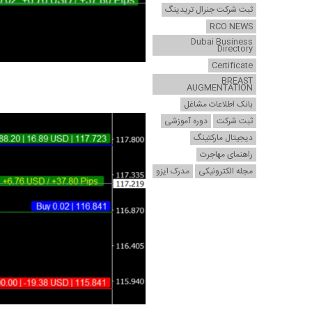
ثبت شرکت جنرال تریدینگ
RCO NEWS
Dubai Business
Directory
Certificate
BREAST
AUGMENTATION
بانک اطلاعات مشاغل
ثبت شرکت
دوره آموزشی
دیجیتال مارکتینگ
راهنمای مهاجرت
مجله الکترونیکی
مدرک ایزو