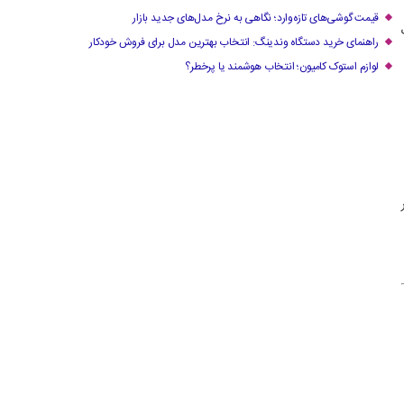
قیمت گوشی‌های تازه‌وارد؛ نگاهی به نرخ مدل‌های جدید بازار
راهنمای خرید دستگاه وندینگ: انتخاب بهترین مدل برای فروش خودکار
لوازم استوک کامیون؛ انتخاب هوشمند یا پرخطر؟
E، در