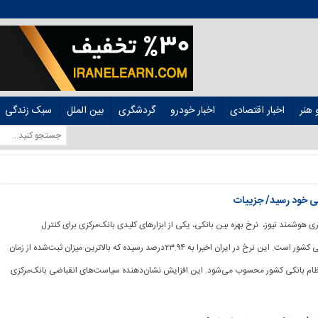
هنر
اخبار اقتصادی
اخبار خودرو
گردشگری
بین الملل
سبک زندگی
ی خود رسید/ جزییات
رگزاری هوشمند نیوز، نرخ بهره بین بانکی، یکی از ابزارهای کلیدی بانک‌مرکزی برای کنترل
سیاست‌های پولی و مالی کشور است. این نرخ در ایران اخیرا به ۲۳.۹۴‌درصد رسیده که بالاترین میزان ثبت‌شده از زمان
در نظام بانکی کشور محسوب می‌شود. این افزایش نشان‌دهنده سیاست‌های انقباضی بانک‌مرکزی