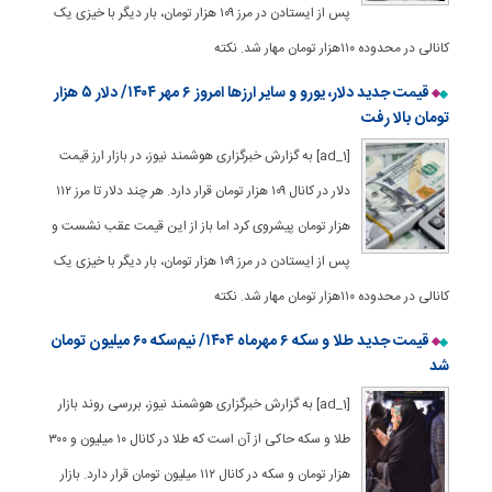
پس از ایستادن در مرز ۱۰۹ هزار تومان، بار دیگر با خیزی یک
کانالی در محدوده ۱۱۰هزار تومان مهار شد. نکته
قیمت جدید دلار، یورو و سایر ارزها امروز ۶ مهر ۱۴۰۴/ دلار ۵ هزار
تومان بالا رفت
[ad_1] به گزارش خبرگزاری هوشمند نیوز، در بازار ارز قیمت
دلار در کانال ۱۰۹ هزار تومان قرار دارد. هر چند دلار تا مرز ۱۱۲
هزار تومان پیشروی کرد اما باز از این قیمت عقب نشست و
پس از ایستادن در مرز ۱۰۹ هزار تومان، بار دیگر با خیزی یک
کانالی در محدوده ۱۱۰هزار تومان مهار شد. نکته
قیمت جدید طلا و سکه ۶ مهرماه ۱۴۰۴/ نیم‌سکه ۶۰ میلیون تومان
شد
[ad_1] به گزارش خبرگزاری هوشمند نیوز، بررسی روند بازار
طلا و سکه حاکی از آن است که طلا در کانال ۱۰ میلیون و ۳۰۰
هزار تومان و سکه در کانال ۱۱۲ میلیون تومان قرار دارد. بازار