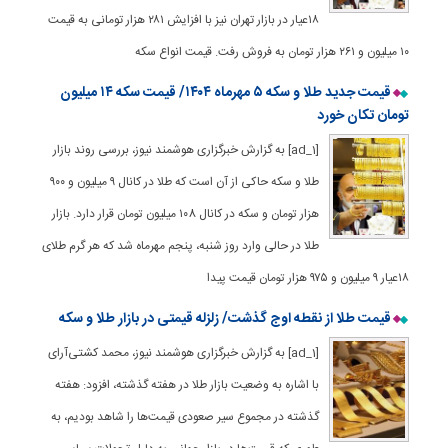
۱۸عیار در بازار تهران نیز با افزایش ۲۸۱ هزار تومانی به قیمت
۱۰ میلیون و ۲۶۱ هزار تومان به فروش رفت. قیمت انواع سکه
قیمت جدید طلا و سکه ۵ مهرماه ۱۴۰۴/ قیمت سکه ۱۴ میلیون
تومان تکان خورد
[ad_1] به گزارش خبرگزاری هوشمند نیوز، بررسی روند بازار
طلا و سکه حاکی از آن است که طلا در کانال ۹ میلیون و ۹۰۰
هزار تومان و سکه در کانال ۱۰8 میلیون تومان قرار دارد. بازار
طلا در حالی وارد روز شنبه، پنجم مهرماه شد که هر گرم طلای
۱۸عیار ۹ میلیون و ۹۷۵ هزار تومان قیمت پیدا
قیمت طلا از نقطه اوج گذشت/ زلزله قیمتی در بازار طلا و سکه
[ad_1] به گزارش خبرگزاری هوشمند نیوز، محمد کشتی‌آرای
با اشاره به وضعیت بازار طلا در هفته گذشته، افزود: هفته
گذشته در مجموع سیر صعودی قیمت‌ها را شاهد بودیم، به