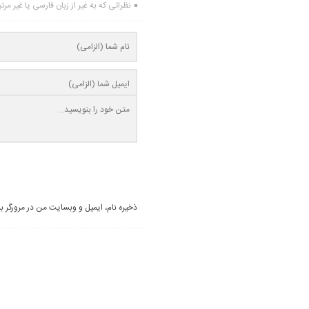
نظراتی که به غیر از زبان فارسی یا غیر مر
ذخیره نام، ایمیل و وبسایت من در مرورگر ب