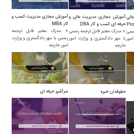
آموزش مجازی مدیریت کسب و
آموزش مجازی مدیریت عالی و
الی
کار MBA
حرفه ای کسب و کار DBA
+ مدرک معتبر قابل ترجمه
+ مدرک معتبر قابل ترجمه رسمی
سمی
رسمی با مهر دادگستری و وزارت
با مهر دادگستری و وزارت امور
مور
امور خارجه
خارجه
سرآشپز حرفه ای
حقوقدان خبره