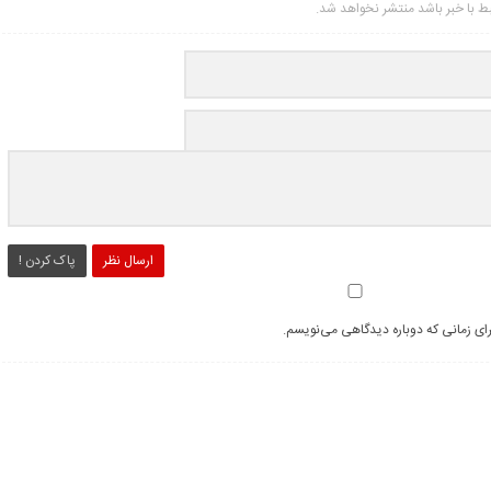
تبط با خبر باشد منتشر نخواهد شد.
ارسال نظر
پاک کردن !
رای زمانی که دوباره دیدگاهی می‌نویسم.