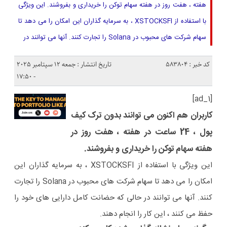
هفته ، هفت روز در هفته سهام توکن را خریداری و بفروشند. این ویژگی
با استفاده از XSTOCKSFI ، به سرمایه گذاران این امکان را می دهد تا
سهام شرکت های محبوب در Solana را تجارت کنند. آنها می توانند در
کد خبر : 583804
تاریخ انتشار : جمعه 12 سپتامبر 2025
- 17:50
[ad_1]
کاربران هم اکنون می توانند بدون ترک کیف
پول ، 24 ساعت در هفته ، هفت روز در
هفته سهام توکن را خریداری و بفروشند.
این ویژگی با استفاده از XSTOCKSFI ، به سرمایه گذاران این
امکان را می دهد تا سهام شرکت های محبوب در Solana را تجارت
کنند. آنها می توانند در حالی که حضانت کامل دارایی های خود را
حفظ می کنند ، این کار را انجام دهند.