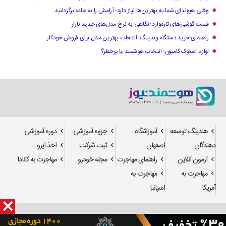
وقتی هیوندای شما به بهترین‌ها نیاز دارد؛ آرامش را به جاده برگردانید
قیمت گوشی‌های تازه‌وارد؛ نگاهی به نرخ مدل‌های جدید بازار
راهنمای خرید دستگاه وندینگ: انتخاب بهترین مدل برای فروش خودکار
لوازم استوک کامیون؛ انتخاب هوشمند یا پرخطر؟
هلدینگ توسعه
آموزشگاه
جزوه آموزشی
دوره آموزشی
دهندگان
اصفهان
ثبت شرکت
اخذ ایزو
آزمون آنلاین
راهنمای مهاجرت
مجله خودرو
مهاجرت به کانادا
مهاجرت به
مهاجرت به
آمریکا
اسپانیا