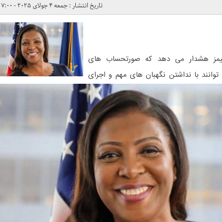
تاریخ انتشار : جمعه 4 جولای 2025 - 7:00
 جیمز هشدار می دهد که صورتحساب های
ک می توانند با نداشتن نگهبان های مهم و اجرای