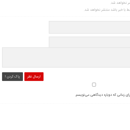
شر نخواهد شد.
تبط با خبر باشد منتشر نخواهد شد.
ارسال نظر
پاک کردن !
رای زمانی که دوباره دیدگاهی می‌نویسم.