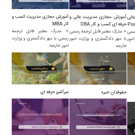
آموزش مجازی مدیریت کسب و
آموزش مجازی مدیریت عالی و
الی
کار MBA
حرفه ای کسب و کار DBA
+ مدرک معتبر قابل ترجمه
+ مدرک معتبر قابل ترجمه رسمی
سمی
رسمی با مهر دادگستری و وزارت
با مهر دادگستری و وزارت امور
مور
امور خارجه
خارجه
سرآشپز حرفه ای
حقوقدان خبره