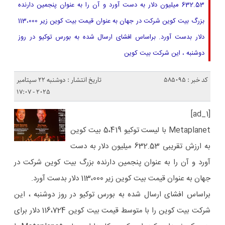
632.53 میلیون دلار به دست آورد و آن را به عنوان پنجمین دارنده
بزرگ بیت کوین شرکت در جهان به عنوان قیمت بیت کوین زیر 113،000
دلار بدست آورد. براساس افشای ارسال شده به بورس توکیو در روز
دوشنبه ، این شرکت بیت کوین
کد خبر : 585095
تاریخ انتشار : دوشنبه 22 سپتامبر
2025 - 17:07
[ad_1]
Metaplanet با لیست توکیو 5،419 بیت کوین
به ارزش تقریبی 632.53 میلیون دلار به دست
آورد و آن را به عنوان پنجمین دارنده بزرگ بیت کوین شرکت در
جهان به عنوان قیمت بیت کوین زیر 113،000 دلار بدست آورد.
براساس افشای ارسال شده به بورس توکیو در روز دوشنبه ، این
شرکت بیت کوین را با متوسط ​​قیمت بیت کوین 116،724 دلار برای