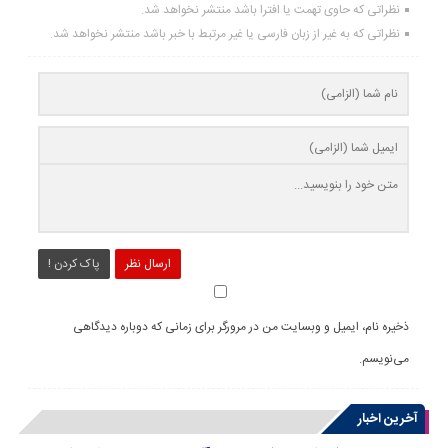
نظراتی که حاوی تهمت یا افترا باشد منتشر نخواهد شد.
نظراتی که به غیر از زبان فارسی یا غیر مرتبط با خبر باشد منتشر نخواهد شد.
ارسال نظر
پاک کردن !
ذخیره نام، ایمیل و وبسایت من در مرورگر برای زمانی که دوباره دیدگاهی
می‌نویسم.
آخرین اخبار