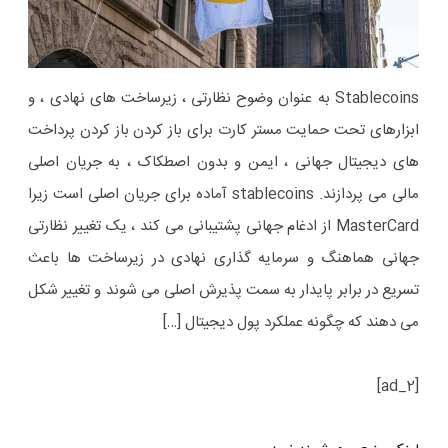
Stablecoins به عنوان وضوح نظارتی ، زیرساخت های نهادی ، و
ابزارهای تحت حمایت مستر کارت برای باز کردن باز کردن پرداخت
های دیجیتال جهانی ، ایمن و بدون اصطکاک ، به جریان اصلی
مالی می پردازند. stablecoins آماده برای جریان اصلی است زیرا
MasterCard از ادغام جهانی پشتیبانی می کند ، یک تغییر نظارتی
جهانی هماهنگ و سرمایه گذاری نهادی در زیرساخت ها باعث
تسریع در برابر پایدار به سمت پذیرش اصلی می شوند و تغییر شکل
می دهند که چگونه عملکرد پول دیجیتال […]
[ad_2]