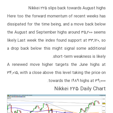
Nikkei 225
slips back towards August highs
​Here too the forward momentum of recent weeks has
dissipated for the time being, and a move back below
the August and September highs around 35,200 seems
likely.​​Last week the index found support at 33,120, so
a drop back below this might signal some additional
short-term weakness is likely.
​A renewed move higher targets the June highs at
34,015, with a close above this level taking the price on
towards the 1989 highs at 39,000.
Nikkei 225 Daily Chart