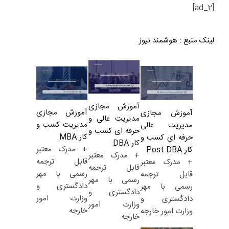
[ad_2]
لینک منبع
:
هوشمند نیوز
آموزش مجازی
آموزش مجازی
آموزش مجازی
مدیریت عالی و
مدیریت کسب و
مدیریت عالی
حرفه ای کسب و
کار MBA
حرفه ای کسب و
کار DBA
+ مدرک معتبر
کار Post DBA
+ مدرک معتبر
قابل ترجمه
+ مدرک معتبر
قابل ترجمه
رسمی با مهر
قابل ترجمه
رسمی با مهر
دادگستری و
رسمی با مهر
دادگستری و
وزارت امور
دادگستری و
وزارت امور
خارجه
وزارت امور خارجه
خارجه