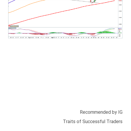
Recommended by IG
Traits of Successful Traders