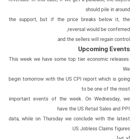
should pile in around
the support, but if the price breaks below it, the
reversal would be confirmed,
and the sellers will regain control.
Upcoming Events
This week we have some top tier economic releases.
We
begin tomorrow with the US CPI report which is going
to be one of the most
important events of the week. On Wednesday, we
have the US Retail Sales and PPI
data, while on Thursday we conclude with the latest
US Jobless Claims figures.
[ad_2]