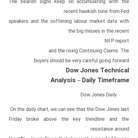
The bearish signs keep on accumulating with the
recent hawkish tone from Fed
speakers and the softening labour market data with
the big misses in the recent
NFP report
and the rising Continuing Claims. The
buyers should be very careful going forward.
Dow Jones Technical
Analysis – Daily Timeframe
Dow Jones Daily
On the daily chart, we can see that the Dow Jones last
Friday broke above the key trendline and the
resistance around