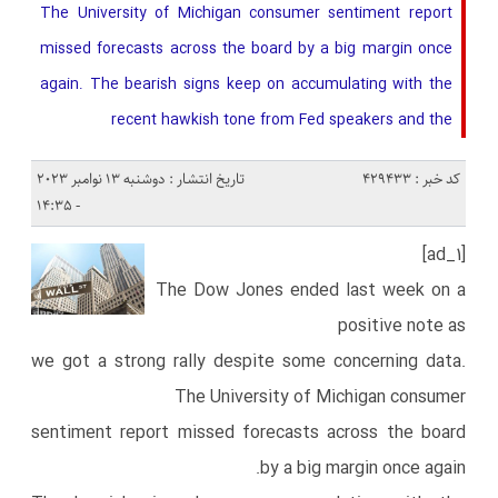
The University of Michigan consumer sentiment report
missed forecasts across the board by a big margin once
again. The bearish signs keep on accumulating with the
recent hawkish tone from Fed speakers and the
کد خبر : 429433
تاریخ انتشار : دوشنبه 13 نوامبر 2023
- 14:35
[ad_1]
The Dow Jones ended last week on a
positive note as
we got a strong rally despite some concerning data.
The University of Michigan consumer
sentiment report missed forecasts across the board
by a big margin once again.