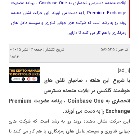
ایالات متحده دسترسی انحصاری به Coinbase One ، برنامه عضویت
Premium Exchange را به دست می آورند. این حرکت نشان دهنده
روند رو به رشد است که شرکت های جهانی فناوری و سیستم عامل های
رمزنگاری با هم کار می کنند تا دارایی
کد خبر : 586535
تاریخ انتشار : جمعه 3 اکتبر 2025 -
18:13
[ad_1]
با شروع این هفته ، صاحبان تلفن های
هوشمند گلکسی در ایالات متحده دسترسی
انحصاری به Coinbase One ، برنامه عضویت Premium
Exchange را به دست می آورند.
این حرکت نشان دهنده روند رو به رشد است که شرکت های
جهانی فناوری و سیستم عامل های رمزنگاری با هم کار می کنند تا