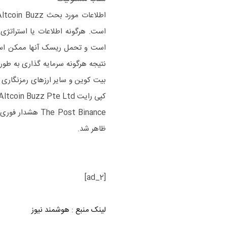
است. هرگونه اطلاعات یا استراتژی
است و تحمل ریسک آنها ممکن است 
نتیجه هرگونه سرمایه گذاری به طور 
بیت کوین و سایر ارزهای رمزنگاری ش
کپی رایت Altcoin Buzz Pte Ltd.
ظاهر شد.
[ad_2]
لینک منبع
:
هوشمند نیوز