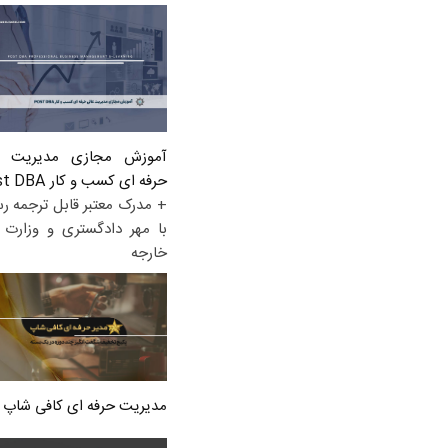
آموزش مجازی مدیریت ع
حرفه ای کسب و کار Post DBA
+ مدرک معتبر قابل ترجمه ر
با مهر دادگستری و وزارت ا
خارجه
مدیریت حرفه ای کافی شاپ