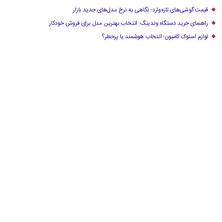
قیمت گوشی‌های تازه‌وارد؛ نگاهی به نرخ مدل‌های جدید بازار
راهنمای خرید دستگاه وندینگ: انتخاب بهترین مدل برای فروش خودکار
لوازم استوک کامیون؛ انتخاب هوشمند یا پرخطر؟