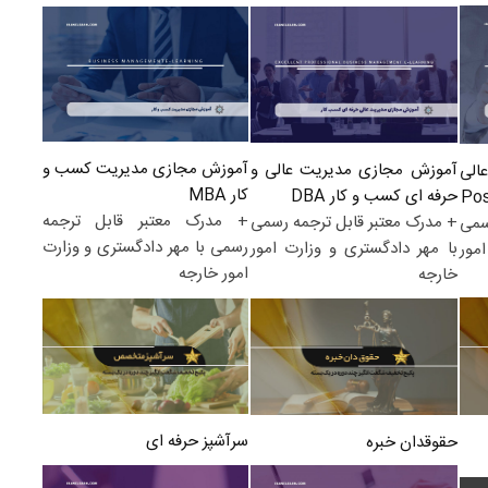
آموزش مجازی مدیریت کسب و
آموزش مجازی مدیریت عالی و
الی
کار MBA
حرفه ای کسب و کار DBA
+ مدرک معتبر قابل ترجمه
+ مدرک معتبر قابل ترجمه رسمی
سمی
رسمی با مهر دادگستری و وزارت
با مهر دادگستری و وزارت امور
مور
امور خارجه
خارجه
سرآشپز حرفه ای
حقوقدان خبره