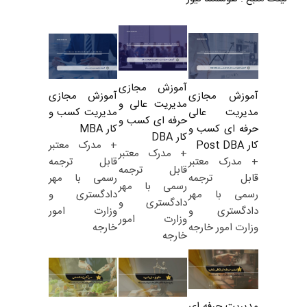
آموزش مجازی
آموزش مجازی
آموزش مجازی
مدیریت عالی و
مدیریت کسب و
مدیریت عالی
حرفه ای کسب و
کار MBA
حرفه ای کسب و
کار DBA
+ مدرک معتبر
کار Post DBA
+ مدرک معتبر
قابل ترجمه
+ مدرک معتبر
قابل ترجمه
رسمی با مهر
قابل ترجمه
رسمی با مهر
دادگستری و
رسمی با مهر
دادگستری و
وزارت امور
دادگستری و
وزارت امور
خارجه
وزارت امور خارجه
خارجه
مدیریت حرفه ای