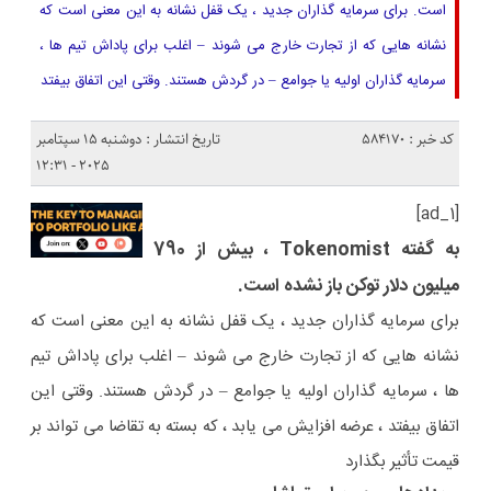
است. برای سرمایه گذاران جدید ، یک قفل نشانه به این معنی است که
نشانه هایی که از تجارت خارج می شوند – اغلب برای پاداش تیم ها ،
سرمایه گذاران اولیه یا جوامع – در گردش هستند. وقتی این اتفاق بیفتد
کد خبر : 584170
تاریخ انتشار : دوشنبه 15 سپتامبر
2025 - 12:31
[ad_1]
به گفته Tokenomist ، بیش از 790
میلیون دلار توکن باز نشده است.
برای سرمایه گذاران جدید ، یک قفل نشانه به این معنی است که
نشانه هایی که از تجارت خارج می شوند – اغلب برای پاداش تیم
ها ، سرمایه گذاران اولیه یا جوامع – در گردش هستند. وقتی این
اتفاق بیفتد ، عرضه افزایش می یابد ، که بسته به تقاضا می تواند بر
قیمت تأثیر بگذارد