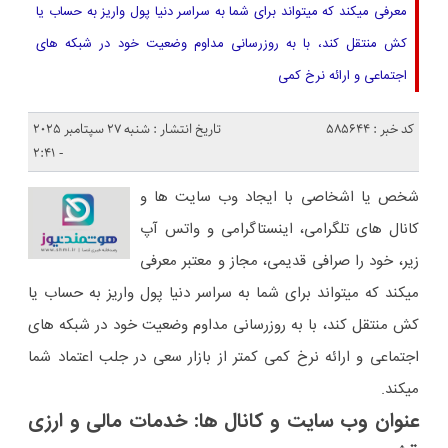
معرفی میکند که میتواند برای شما به سراسر دنیا پول واریز به حساب یا
کش منتقل کند، با به روزرسانی مداوم وضعیت خود در شبکه های
اجتماعی و ارائه نرخ کمی
کد خبر : 585644
تاریخ انتشار : شنبه 27 سپتامبر 2025
- 2:41
شخص یا اشخاصی با ایجاد وب سایت ها و
کانال های تلگرامی، اینستاگرامی و واتس آپ
زیر، خود را صرافی قدیمی، مجاز و معتبر معرفی
میکند که میتواند برای شما به سراسر دنیا پول واریز به حساب یا
کش منتقل کند، با به روزرسانی مداوم وضعیت خود در شبکه های
اجتماعی و ارائه نرخ کمی کمتر از بازار سعی در جلب اعتماد شما
میکند.
عنوان وب سایت و کانال ها: خدمات مالی و ارزی