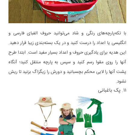
با تکه‌پارچه‌های رنگی و شاد می‌توانید حروف الفبای فارسی و
انگلیسی یا اعداد را درست کنید و در یک بسته‌بندی زیبا قرار دهید.
این هدیه برای یادگیری حروف و اعداد بسیار مفید است. ابتدا طرح
آنها را روی مقوا رسم کنید و سپس به پارچه منتقل کنید؛ آنگاه
پشت آنها را لایی محکم بچسبانید و دورش را زیگزاگ بزنید تا ریش
نشود.
۱۱. پک باغبانی