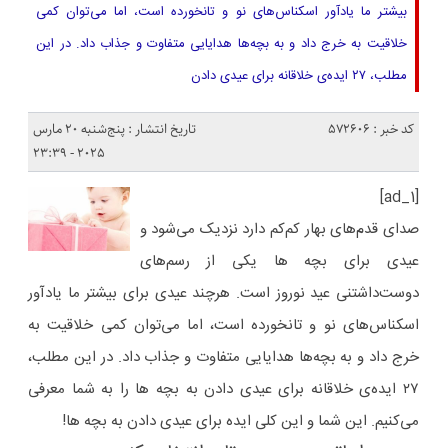
بیشتر ما یادآور اسکناس‌های نو و تانخورده است، اما می‌توان کمی
خلاقیت به خرج داد و به بچه‌ها هدایایی متفاوت و جذاب داد. در این
مطلب، ۲۷ ایده‌ی خلاقانه برای عیدی دادن
کد خبر : 572606
تاریخ انتشار : پنج‌شنبه 20 مارس
2025 - 23:39
[ad_1]
صدای قدم‌های بهار کم‌کم دارد نزدیک می‌شود و
عیدی برای بچه ها یکی از رسم‌های
دوست‌داشتنی عید نوروز است. هرچند عیدی برای بیشتر ما یادآور
اسکناس‌های نو و تانخورده است، اما می‌توان کمی خلاقیت به
خرج داد و به بچه‌ها هدایایی متفاوت و جذاب داد. در این مطلب،
۲۷ ایده‌ی خلاقانه برای عیدی دادن به بچه ها را به شما معرفی
می‌کنیم. این شما و این کلی ایده برای عیدی دادن به بچه ها!