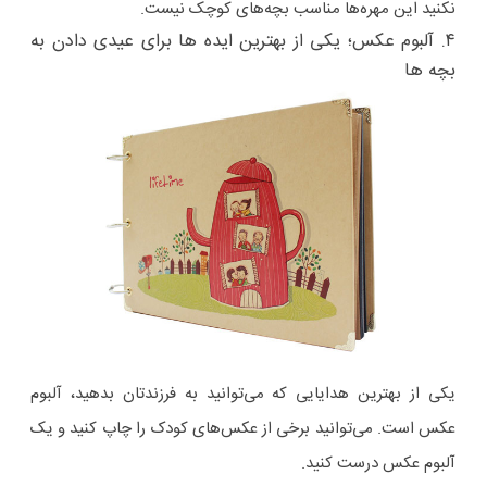
نکنید این مهره‌ها مناسب بچه‌های کوچک نیست.
۴. آلبوم عکس؛ یکی از بهترین ایده ها برای عیدی دادن به
بچه ها
یکی از بهترین هدایایی که می‌توانید به فرزندتان بدهید، آلبوم
عکس است. می‌توانید برخی از عکس‌های کودک را چاپ کنید و یک
آلبوم عکس درست کنید.