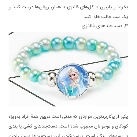
بخرید و پاپیون یا گل‌های فانتزی با همان روبان‌ها درست کنید و
یک سِت جالب خلق کنید.
۳. دست‌بندهای فانتزی
یکی از پرکاربردترین مواردی‌ که مدتی است دربین همهٔ افراد به‌ویژه
کودکان و نوجوانان محبوب شده است، دست‌بندهای کشی یا بندی
با مهره‌های رنگی است. درست‌کردن این دست‌بندها بسیار راحت