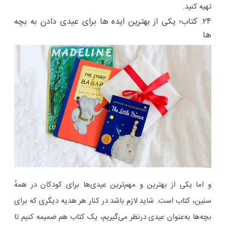
تهیه کنید.
۲۴. کتاب؛ یکی از بهترین ایده ها برای عیدی دادن به بچه
ها
و اما یکی از بهترین و مهم‌ترین عیدی‌ها برای کودکان در همهٔ
سنین، کتاب است. شاید لازم باشد در کنار هر هدیه دیگری که برای
بچه‌ها به‌عنوان عیدی درنظر می‌گیریم، یک کتاب هم ضمیمه کنیم تا