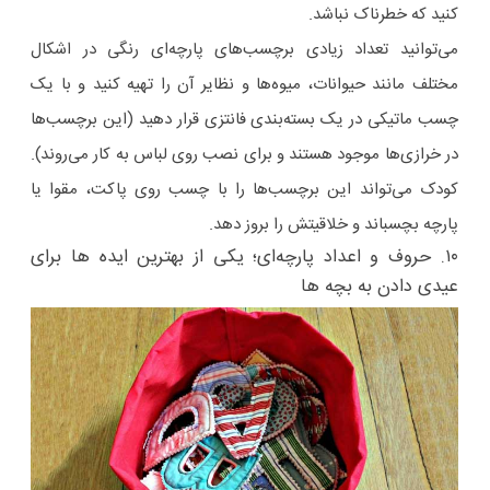
کنید که خطرناک نباشد.
می‌توانید تعداد زیادی برچسب‌های پارچه‌ای رنگی در اشکال
مختلف مانند حیوانات، میوه‌ها و نظایر آن را تهیه کنید و با یک
چسب ماتیکی در یک بسته‌بندی فانتزی قرار دهید (این برچسب‌ها
در خرازی‌ها موجود هستند و برای نصب روی لباس به کار می‌روند).
کودک می‌تواند این برچسب‌ها را با چسب روی پاکت، مقوا یا
پارچه بچسباند و خلاقیتش را بروز دهد.
۱۰. حروف و اعداد پارچه‌ای؛ یکی از بهترین ایده ها برای
عیدی دادن به بچه ها