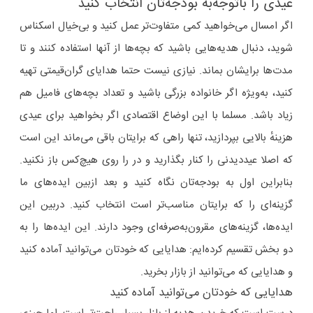
عیدی را باتوجه‌به بودجه‌تان انتخاب کنید
اگر امسال می‌خواهید کمی متفاوت‌تر عمل کنید و بی‌خیال اسکناس
شوید، دنبال هدیه‌هایی باشید که بچه‌ها از آنها استفاده کنند و تا
مدت‌ها برایشان بماند. نیازی نیست حتما هدایای گران‌قیمتی تهیه
کنید، به‌ویژه اگر خانواده بزرگی باشید و تعداد بچه‌های فامیل هم
زیاد باشد. مسلما با این اوضاع اقتصادی اگر بخواهید برای عیدی
هزینهٔ بالایی بپردازید، تنها راهی‌ که برایتان باقی می‌ماند این است
که اصلا عیددیدنی را کنار بگذارید و در را روی هیچ‌کس باز نکنید.
بنابراین اول به بودجه‌تان نگاه کنید و بعد ازبین ایده‌های ما
گزینه‌ای را که برایتان مناسب‌تر است انتخاب کنید. دربین این
ایده‌ها، گزینه‌های مقرون‌به‌صرفه‌ای وجود دارند. این ایده‌ها را به
دو بخش تقسیم کرده‌ایم: هدایایی‌ که خودتان می‌توانید آماده کنید
و هدایایی که می‌توانید از بازار بخرید.
هدایایی‌ که خودتان می‌توانید آماده کنید