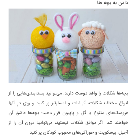
دادن به بچه ها
بچه‌ها شکلات را واقعا دوست دارند. می‌توانید بسته‌بندی‌هایی را از
انواع مختلف شکلات، آب‌نبات و اسمارتیز پر کنید و روی درِ آنها
عروسک‌های متنوع یا گل و پاپیون قرار دهید؛ بچه‌ها عاشق آن
خواهند شد. اگر موافق شکلات نیستید، می‌توانید درون آن را از
آجیل، بیسکویت و خوراکی‌های محبوب کودکان پر کنید.