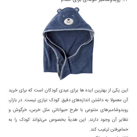
این یکی از بهترین ایده ها برای عیدی کودکان است که برای خرید
آن معمولا به داشتن اندازه‌های دقیق کودک نیازی نیست. در بازار،
روبدوشامبرهای متنوعی با طرح حیواناتی مثل خرس، خرگوش و
نظایر آن وجود دارند. این هدیهٔ بخصوص می‌تواند کودک را به
حمام‌رفتن ترغیب کند.