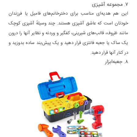
۷. مجموعه آشپزی
این هم هدیه‌ای مناسب برای دخترخانم‌های فامیل یا فرزندان
خودتان است که عاشق آشپزی هستند. چند وسیلهٔ آشپزی کوچک
مانند ظروف، قالب‌های شیرینی، کفگیر و وردنه و نظایر آنها را درون
یک ساک یا جعبه فانتزی قرار دهید و یک پیش‌بند ساده بدوزید و
در کنار آنها قرار دهید.
۸. جعبه‌ابزار