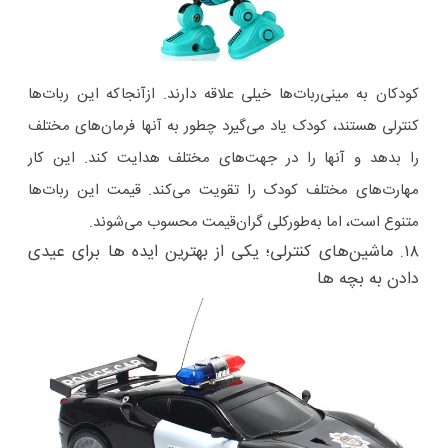
کودکان به مینی‌ربات‌ها خیلی علاقه دارند. ازآنجاکه این ربات‌ها
کنترلی هستند، کودک یاد می‌گیرد چطور به آنها فرمان‌های مختلف
را بدهد و آنها را در جهت‌های مختلف هدایت کند. این‌ کار
مهارت‌های مختلف کودک را تقویت می‌کند. قیمت این ربات‌ها
متنوع است، اما به‌طورکلی گران‌قیمت محسوب می‌شوند.
۱۸. ماشین‌های کنترلی؛ یکی از بهترین ایده ها برای عیدی
دادن به بچه ها