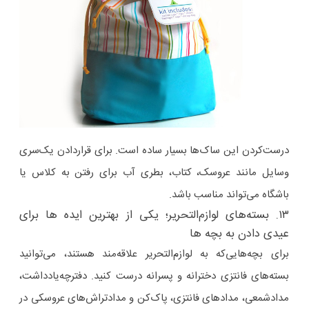
درست‌کردن این ساک‌ها بسیار ساده است. برای قراردادن یک‌سری
وسایل مانند عروسک، کتاب، بطری آب برای رفتن به کلاس یا
باشگاه می‌تواند مناسب باشد.
۱۳. بسته‌های لوازم‌التحریر؛ یکی از بهترین ایده ها برای
عیدی دادن به بچه ها
برای بچه‌هایی‌که به لوازم‌التحریر علاقه‌مند هستند، می‌توانید
بسته‌های فانتزی دخترانه و پسرانه درست کنید. دفترچه‌یادداشت،
مدادشمعی، مدادهای فانتزی، پاک‌کن و مدادتراش‌های عروسکی در