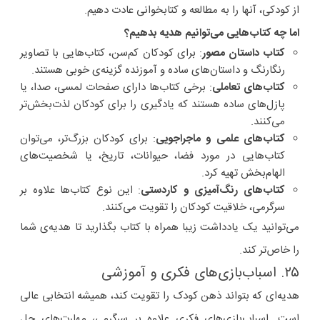
از کودکی، آنها را به مطالعه و کتابخوانی عادت دهیم.
اما چه کتاب‌هایی می‌توانیم هدیه بدهیم؟
کتاب داستان مصور
: برای کودکان کم‌سن، کتاب‌هایی با تصاویر
رنگارنگ و داستان‌های ساده و آموزنده گزینه‌ی خوبی هستند.
کتاب‌های تعاملی
: برخی کتاب‌ها دارای صفحات لمسی، صدا، یا
پازل‌های ساده هستند که یادگیری را برای کودکان لذت‌بخش‌تر
می‌کنند.
کتاب‌های علمی و ماجراجویی
: برای کودکان بزرگ‌تر، می‌توان
کتاب‌هایی در مورد فضا، حیوانات، تاریخ، یا شخصیت‌های
الهام‌بخش تهیه کرد.
کتاب‌های رنگ‌آمیزی و کاردستی
: این نوع کتاب‌ها علاوه بر
سرگرمی، خلاقیت کودکان را تقویت می‌کنند.
می‌توانید یک یادداشت زیبا همراه با کتاب بگذارید تا هدیه‌ی شما
را خاص‌تر کند.
۲۵. اسباب‌بازی‌های فکری و آموزشی
هدیه‌ای که بتواند ذهن کودک را تقویت کند، همیشه انتخابی عالی
است. اسباب‌بازی‌های فکری علاوه بر سرگرمی، مهارت‌های حل