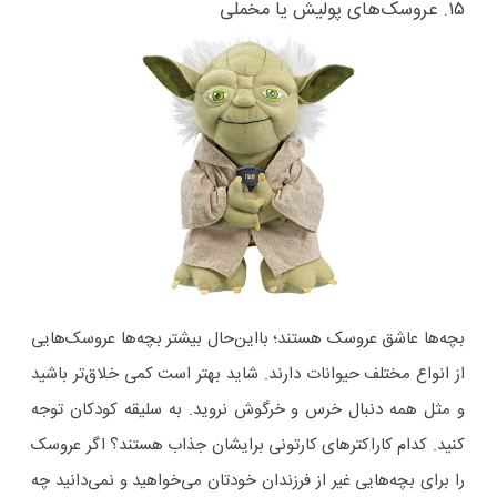
۱۵. عروسک‌های پولیش یا مخملی
بچه‌ها عاشق عروسک هستند؛ بااین‌حال بیشتر بچه‌ها عروسک‌هایی
از انواع مختلف حیوانات دارند. شاید بهتر است کمی خلاق‌تر باشید
و مثل همه دنبال خرس و خرگوش نروید. به سلیقه کودکان توجه
کنید. کدام کاراکترهای کارتونی برایشان جذاب هستند؟ اگر عروسک
را برای بچه‌هایی غیر از فرزندان خودتان می‌خواهید و نمی‌دانید چه