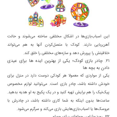
این اسباب‌بازی‌ها در اشکال مختلفی ساخته می‌شوند و حالت
آهن‌ربایی دارند. کودک با متصل‌کردن آنها به هم می‌تواند
خلاقیتش را پرورش دهد و سازه‌های مختلفی را خلق کند.
۲۱. چادر بازی کودک؛ یکی از بهترین ایده ها برای عیدی
دادن به بچه ها
یکی از مواردی‌ که معمولا هر کودکی دوست دارد در منزل برای
خودش داشته باشد، چادرِ بازی است. می‌توانید لوازم مخصوص
پیک‌نیک را هم برایش تهیه کنید و در یک پکیج به او هدیه بدهید.
ساعت‌ها بدون اینکه به شما کاری داشته باشد، در چادرش با
عروسک‌ها یا اسباب‌بازی‌هایش بازی می‌کند و سرگرم می‌شود.
۲۲. روبدوشامبر حوله‌ای برای حمام