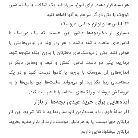
هر بسته قرار دهید. برای تنوع، می‌توانید یک شکلات یا یک ماشین
کوچک یا یکی دو گل‌سر هم به آنها اضافه کنید.
۱۴. لباس‌ها و لوازم جانبی عروسک
بسیاری از دختربچه‌ها عاشق این هستند که یک عروسک با
لباس‌های متعدد داشته باشند و هر روز چند بار لباس‌هایش را
عوض کنند. یکی از عروسک‌های دخترتان را بدون اینکه متوجه شود،
بردارید؛ یکی‌ دو دست لباس، کفش و کیف و وسایل دیگر در
اندازه‌های آن عروسک با پارچه یا کاموا درست کنید و در یک
بسته‌بندی زیبا بگذارید. او می‌تواند ساعت‌ها این لباس‌ها را به
عروسکش بپوشاند و رنگ‌های مختلف را با هم سِت کند.
ایده‌هایی برای خرید عیدی بچه‌ها از بازار
اگر میانهٔ خوبی با درست‌کردن کاردستی ندارید یا کلا شرایط این کار
برایتان مهیا نیست یا به‌ هر دلیلی دوست دارید از بازار هدیه بخرید،
برایتان پیشنهادهایی داریم.