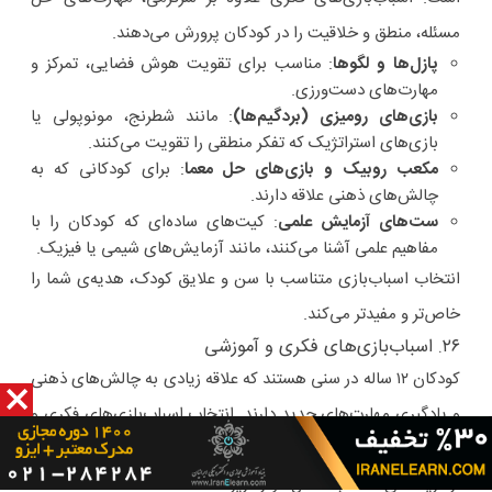
مسئله، منطق و خلاقیت را در کودکان پرورش می‌دهند.
پازل‌ها و لگوها
: مناسب برای تقویت هوش فضایی، تمرکز و
مهارت‌های دست‌ورزی.
بازی‌های رومیزی (بردگیم‌ها)
: مانند شطرنج، مونوپولی یا
بازی‌های استراتژیک که تفکر منطقی را تقویت می‌کنند.
مکعب روبیک و بازی‌های حل معما
: برای کودکانی که به
چالش‌های ذهنی علاقه دارند.
ست‌های آزمایش علمی
: کیت‌های ساده‌ای که کودکان را با
مفاهیم علمی آشنا می‌کنند، مانند آزمایش‌های شیمی یا فیزیک.
انتخاب اسباب‌بازی متناسب با سن و علایق کودک، هدیه‌ی شما را
خاص‌تر و مفیدتر می‌کند.
۲۶. اسباب‌بازی‌های فکری و آموزشی
کودکان ۱۲ ساله در سنی هستند که علاقه زیادی به چالش‌های ذهنی
و یادگیری مهارت‌های جدید دارند. انتخاب اسباب‌بازی‌های فکری و
آموزشی می‌تواند علاوه بر سرگرمی، ذهن آن‌ها را تقویت کند. برخی
از گزینه‌های مناسب شامل موارد زیر هستند: