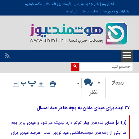
اخبار روز | خبر جدید ورزشی | قیمت روز طلا، دلار، سکه، خودرو
اعتبارات و مجوز ها
تماس با ما
درباره ما
-
0
رپورتاژ
نظر
۲۷ ایده برای عیدی دادن به بچه ها در عید امسال
[ad_1] صدای قدم‌های بهار کم‌کم دارد نزدیک می‌شود و عیدی برای بچه
ها یکی از رسم‌های دوست‌داشتنی عید نوروز است. هرچند عیدی برای