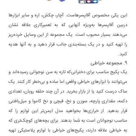
این یکی مخصوص آقاپسرهاست. آچار، چکش، اره و سایر ابزارها
دربین آقاپسرها به‌ویژه آنهایی که به تعمیرکاری علاقه نشان
می‌دهند بسیار محبوب است. یک مجموعه از این وسایل خرده‌ریز
را تهیه کنید و در یک بسته‌بندی جالب قرار دهید و به آنها هدیه
کنید.
۹. مجموعه خیاطی
یک پکیج مناسب برای دخترانی‌که تازه به‌ سن نوجوانی رسیده‌اند و
می‌توانند با ابزارهای خیاطی واقعی اما ساده و بی‌خطر کار کنند. یک
ساک درست کنید یا از بازار بخرید. در آن چند حلقه روبان، تعدادی
دکمه، مقداری پارچه، سوزن و نخ، قیچی و نخ کاموا و میل‌بافتنی
قرار بدهید. از خرازی‌ها بخواهید مدل ایمن‌تر این لوازم را که
مناسب نوجوانان است به شما بدهند. برای بچه‌های کوچک‌تری که
به خیاطی علاقه دارند، پکیج‌های خیاطی با لوازم پلاستیکی تهیه