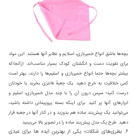
بچه‌ها عاشق انواع خمیربازی، اسلایم و نظایر آنها هستند. این مواد
برای تقویت دست و انگشتان کودک بسیار مناسب‌اند. ازآنجاکه
بیشتر بچه‌ها حتما انواع خمیربازی و اسلیم‌ها را دارند، بهتر است
کمی خلاقیت به‌ خرج دهید. یک جعبهٔ فانتزی بخرید یا خودتان
درست کنید؛ سپس درون آن را با چند مدل خمیربازی، اسلیم و
ابزارهای آنها پر کنید. برای اینکه بسته پروپیمانی داشته باشید،
می‌توانید یک پیش‌بند ساده هم بدوزید و در کنار آنها در جعبه قرار
دهید. طرح یک مدل پیش‌بند ساده را در تصویر بالا می‌بینید.
۶. بطری‌های شکلات؛ یکی از بهترین ایده ها برای عیدی