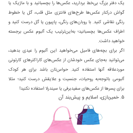
یک دفتر بزرگ بی‌خط بردارید، عکس‌ها را بچسبانید و با ماژیک یا
گواش درکنار عکس‌ها طرح‌های فانتزی مثل قلب، گل یا خطوط
رنگی نقاشی کنید. با روبان‌های رنگی، پاپیون یا گل درست کنید و
اطراف عکس‌ها بچسبانید؛ به‌این‌ترتیب یک آلبوم عکس برجسته
خواهید داشت.
اگر برای بچه‌های فامیل می‌خواهید این آلبوم را عیدی بدهید،
می‌توانید به‌جای عکس خودشان از عکس‌های کاراکترهای کارتونی
موردعلاقه آنها استفاده کنید. حواس‌تان باشد برای هر کودک
آلبومی باتوجه‌به روحیات، جنسیت و علایقش درست کنید؛ مثلا
برای پسرها از عکس‌های سفیدبرفی یا سیندرلا استفاده نکنید!
۵. خمیربازی، اسلایم و پیش‌بند آن