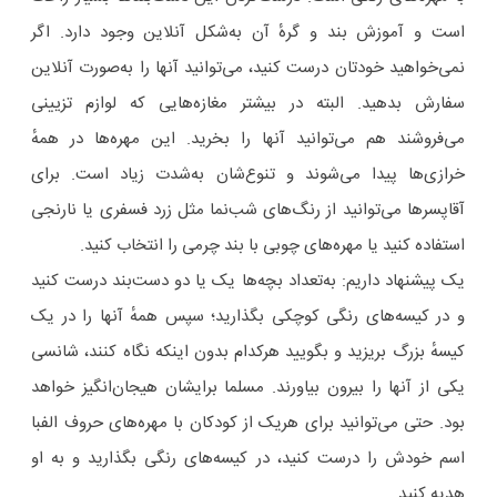
است و آموزش بند و گرهٔ آن به‌شکل آنلاین وجود دارد. اگر
نمی‌خواهید خودتان درست کنید، می‌توانید آنها را به‌صورت آنلاین
سفارش بدهید. البته در بیشتر مغازه‌هایی‌ که لوازم تزیینی
می‌فروشند هم می‌توانید آنها را بخرید. این مهره‌ها در همهٔ
خرازی‌ها پیدا می‌شوند و تنوع‌شان به‌شدت زیاد است. برای
آقاپسرها می‌توانید از رنگ‌های شب‌نما مثل زرد فسفری یا نارنجی
استفاده کنید یا مهره‌های چوبی با بند چرمی را انتخاب کنید.
یک پیشنهاد داریم: به‌تعداد بچه‌ها یک یا دو دست‌بند درست کنید
و در کیسه‌های رنگی کوچکی بگذارید؛ سپس همهٔ آنها را در یک
کیسهٔ بزرگ بریزید و بگویید هرکدام بدون اینکه نگاه کنند، شانسی
یکی از آنها را بیرون بیاورند. مسلما برایشان هیجان‌انگیز خواهد
بود. حتی می‌توانید برای هریک از کودکان با مهره‌های حروف الفبا
اسم خودش را درست کنید، در کیسه‌های رنگی بگذارید و به او
هدیه کنید.