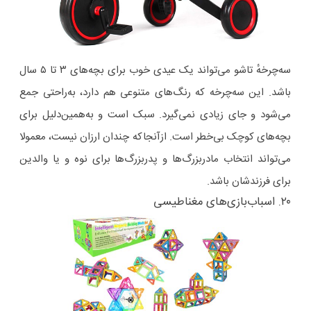
سه‌چرخهٔ تاشو می‌تواند یک عیدی خوب برای بچه‌های ۳ تا ۵ سال
باشد. این سه‌چرخه که رنگ‌های متنوعی هم دارد، به‌راحتی جمع
می‌شود و جای زیادی نمی‌گیرد. سبک است و به‌همین‌دلیل برای
بچه‌های کوچک بی‌خطر است. ازآنجاکه چندان ارزان نیست، معمولا
می‌تواند انتخاب مادربزرگ‌ها و پدربزرگ‌ها برای نوه و یا والدین
برای فرزندشان باشد.
۲۰. اسباب‌بازی‌های مغناطیسی