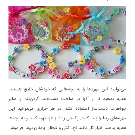
می‌توانید این مهره‌ها را به بچه‌هایی‌ که خودشان خلاق هستند،
هدیه بدهید تا از آنها در ساخت دست‌بند، گردن‌بند و سایر
جواهرات دست‌ساز استفاده کنند. در هر خرازی می‌توانید این
مهره‌های زیبا را پیدا کنید. پکیجی زیبا از آنها تهیه کنید و به بچه‌ها
هدیه بدهید. ابزار کار مانند نخ، کش و قیطان یادتان نرود. فراموش