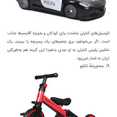
اتومبیل‌های کنترلی به‌شدت برای کودکان و به‌ویژه آقاپسرها جذاب
است. اگر می‌خواهید برق چشم‌های یک پسربچه را ببینید، یک
ماشین پلیس کنترلی به او عیدی بدهید! این گزینه هم به‌طورکلی
ارزان به شمار نمی‌رود.
۱۹. سه‌چرخهٔ تاشو