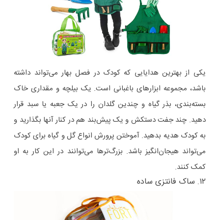
یکی از بهترین هدایایی که کودک در فصل بهار می‌تواند داشته
باشد، مجموعه ابزارهای باغبانی است. یک بیلچه و مقداری خاک
بسته‌بندی، بذر گیاه و چندین گلدان را در یک جعبه یا سبد قرار
دهید. چند جفت دستکش و یک پیش‌بند هم در کنار آنها بگذارید و
به کودک هدیه بدهید. آموختن پرورش انواع گل و گیاه برای کودک
می‌تواند هیجان‌انگیز باشد. بزرگ‌ترها می‌توانند در این کار به او
کمک کنند.
۱۲. ساک فانتزی ساده