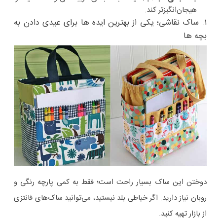
هیجان‌انگیزتر کند.
۱. ساک نقاشی؛ یکی از بهترین ایده ها برای عیدی دادن به
بچه ها
دوختن این ساک بسیار راحت است؛ فقط به کمی پارچه رنگی و
روبان نیاز دارید. اگر خیاطی بلد نیستید، می‌توانید ساک‌های فانتزی
از بازار تهیه کنید.