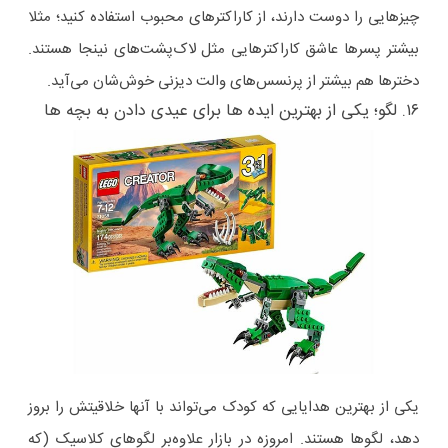
چیزهایی را دوست دارند، از کاراکترهای محبوب استفاده کنید؛ مثلا
بیشتر پسرها عاشق کاراکترهایی مثل لاک‌پشت‌های نینجا هستند.
دخترها هم بیشتر از پرنسس‌های والت دیزنی خوش‌شان می‌آید.
۱۶. لگو؛ یکی از بهترین ایده ها برای عیدی دادن به بچه ها
یکی از بهترین هدایایی که کودک می‌تواند با آنها خلاقیتش را بروز
دهد، لگوها هستند. امروزه در بازار علاوه‌بر لگوهای کلاسیک (که