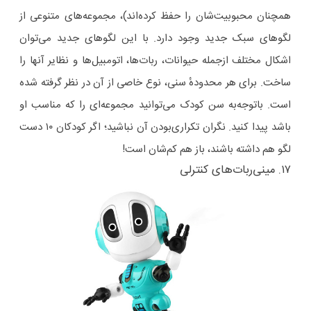
همچنان محبوبیت‌شان را حفظ کرده‌اند)، مجموعه‌های متنوعی از
لگوهای سبک جدید وجود دارد. با این لگوهای جدید می‌توان
اشکال مختلف ازجمله حیوانات، ربات‌ها، اتومبیل‌ها و نظایر آنها را
ساخت. برای هر محدودهٔ سنی، نوع خاصی از آن در نظر گرفته شده
است. باتوجه‌به سن کودک می‌توانید مجموعه‌ای را که مناسب او
باشد پیدا کنید. نگران تکراری‌بودن آن نباشید؛ اگر کودکان ۱۰ دست
لگو هم داشته باشند، باز هم کم‌شان است!
۱۷. مینی‌ربات‌های کنترلی