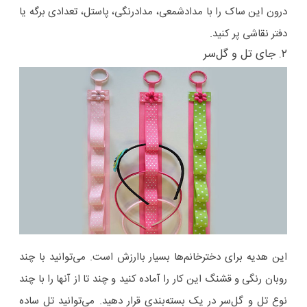
درون این ساک را با مدادشمعی، مدادرنگی، پاستل، تعدادی برگه یا
دفتر نقاشی پر کنید.
۲. جای تل و گل‌سر
این هدیه برای دخترخانم‌ها بسیار باارزش است. می‌توانید با چند
روبان رنگی و قشنگ این کار را آماده کنید و چند تا از آنها را با چند
نوع تل و گل‌سر در یک بسته‌بندی قرار دهید. می‌توانید تل ساده