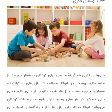
۲۳. بازی‌های فکری
بازی‌های فکری هم گزینهٔ مناسبی برای کودکان به‌ شمار می‌روند. از
مکعب‌های روبیک در انواع مختلف تا بازی‌های استراتژیک،
معمایی، جورچین‌ها و پازل‌ها، طیف متنوعی از بازی های فکری
برای کودکان در هر سنی وجود دارد. باتوجه‌به روحیات کودکان
می‌توانید انواع مختلف این بازی‌ها را از فروشگاه‌های اسباب‌بازی