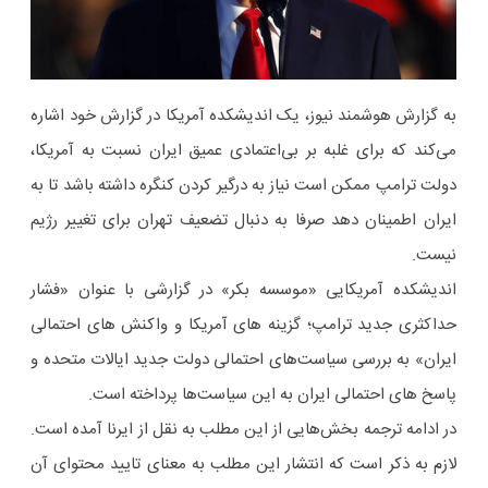
به گزارش هوشمند نیوز، یک اندیشکده آمریکا در گزارش خود اشاره
می‌کند که برای غلبه بر بی‌اعتمادی عمیق ایران نسبت به آمریکا،
دولت ترامپ ممکن است نیاز به درگیر کردن کنگره داشته باشد تا به
ایران اطمینان دهد صرفا به دنبال تضعیف تهران برای تغییر رژیم
نیست.
اندیشکده آمریکایی «موسسه بکر» در گزارشی با عنوان «فشار
حداکثری جدید ترامپ؛ گزینه های آمریکا و واکنش های احتمالی
ایران» به بررسی سیاست‌های احتمالی دولت جدید ایالات متحده و
پاسخ های احتمالی ایران به این سیاست‌ها پرداخته است.
در ادامه ترجمه بخش‌هایی از این مطلب به نقل از ایرنا آمده است.
‌لازم به ذکر است که انتشار این مطلب به معنای تایید محتوای آن