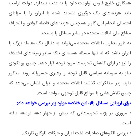
همکاری خلیج فارس اولویت دارد را به عقب بیندازد. دولت ترامپ
باید هزینه‌های یک درگیری تشدید شده با ایران را با مزایای
احتمالی انجام این کار و همچنین هزینه‌های فاصله گرفتن و انحراف
منافع ملی ایالات متحده در سایر مسائل را بسنجد.
به طور متناوب، ایالات متحده می‌تواند به دنبال یک معامله بزرگ با
ایران باشد که نه تنها مسئله هسته‌ای بلکه سایر زمینه‌های اختلاف
را نیز در ازای کاهش تحریم‌ها مورد توجه قرار دهد. چنین رویکردی
نیاز به سرمایه سیاسی قابل توجه و رهبری جسورانه روند مذکور
دارد، زیرا مذاکرات گذشته ایالات متحده و ایران نشان می‌دهد که
چنین تلاش‌هایی با موانع قابل توجهی مواجه است.
برای ارزیابی مسائل بالا، این خلاصه موارد زیر بررسی خواهد داد:
• مروری بر رژیم تحریم‌هایی که بیش از چهار دهه توسعه یافته
است.
• بررسی الگوهای صادرات نفت ایران و حرکات ناوگان تاریک.