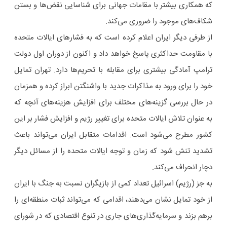
که همکاری بیشتر با مقامات جهانی برای شناسایی نقض‌ها و بستن
شکاف‌های موجود را ضروری می‌کند.
از طرفی دیگر ایران اعلام کرده است که به فشارهای ایالات متحده
با مقاومت حداکثری پاسخ خواهد داد و اکنون از دوران اول دولت
ترامپ آمادگی بیشتری برای مقابله با تحریم‌ها دارد. تهران تمایل
خود را برای ورود به مذاکرات جدید با واشنگتن ابراز کرده و همزمان
در حال بررسی گزینه‌های مختلف برای افزایش هزینه‌های آنچه که
به عنوان تلاش ایالات متحده برای تغییر رژیم و افزایش فشار بر این
کشور مطرح می‌شود است. اقدامات متقابل ایران می‌تواند باعث
تشدید تنش شود که زمان و توجه ایالات متحده را از مسائل دیگر
دچار انحراف می‌کند.
به جز (رژیم) اسرائیل تعداد کمی از بازیگران نسبت به جنگ با ایران
از خود تمایل نشان می‌دهند، اقدامی که می‌تواند ثبات منطقه‌ای را
برهم بزند و سرمایه‌گذاری‌های جاری در تنوع اقتصادی که در شورای