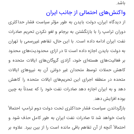
باشد.
واکنش‌های احتمالی از جانب ایران
از دیدگاه ایران، دولت بایدن به طور مؤثر سیاست فشار حداکثری
دوران ترامپ را با بازنگشتن به برجام و لغو نکردن تحریم‌ صادرات
نفت ایران ادامه داده است. با این حال، تفاهم غیررسمی با تهران
به دولت بایدن اجازه داده است تا در ازای محدودیت‌های محدود
بر فعالیت‌های هسته‌ای خود، آزادی گروگان‌های ایالات متحده و
کاهش حملات توسط متحدان غیر دولتی آن به نیروهای ایالات
متحده در منطقه اجرای این تحریم‌های ایالات متحده را کاهش
دهد و به ایران اجازه دهد صادرات نفت خود را که عمدتاً به چین
بوده افزایش دهد.
بازگرداندن سیاست فشار حداکثری تحت دولت دوم ترامپ احتمالاً
باعث خواهد شد تا صادرات نفت ایران به طور کامل حذف شود و
احتمالاً آنچه از آن تفاهم باقی مانده است را از بین ببرد. علاوه بر