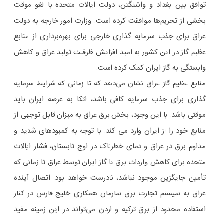
توافق بین بغداد و واشنگتن، دولت ایالات متحده با لغو موقت
بخشی از تحریم‌ها موافقت کرده است. وزارت امور خارجه به دولت
عراق برای جذب سرمایه گذاری خارجی برای بهره‌برداری از منابع
عظیم گاز در این کشور به امید افزایش ظرفیت تولید عراق و کاهش
وابستگی به گاز ایران کمک کرده است.
منابع عظیم گاز عراق نشان می‌دهد که تا زمانی که شرایط سرمایه
گذاری برای جذب سرمایه کافی باشد، اتکا به عرضه ایران باید
موقتی باشد. با این وجود، بخش برق عراق به میزان قابل توجهی از
منابع خود را از ایران وارد می کند. با توجه به کمبودهای شدید و
مداوم برق در عراق و دمای خطرناک در اوج تابستان، فشار ایالات
متحده برای کاهش واردات برق یا گاز ایران توسط عراق تا زمانی که
تأمین جایگزین موجود نباشد، نادرست خواهد بود. اتصال آینده
عراق به سیستم تجارت برق سازمان همکاری خلیج فارس در کنار
استفاده محدود از برق ترکیه و اردن می‌تواند در این زمینه مفید