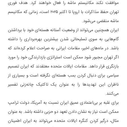
موافقت نکند مکانیستم ماشه را فعال خواهند کرد. هدف فوری
تهران حفظ مذاکرات با اروپا تا اکتبر ۲۰۲۵ است، زمانی که مکانیسم
ماشه منقضی می‌شود.
ایران همچنین می‌تواند از وضعیت آستانه هسته‌ای خود با برداشتن
گام‌هایی به سوی تسلیحاتی شدن بیشترین بهره‌برداری را داشته
باشد. در ماه‌های اخیر، مقامات ایرانی به صراحت اعلام کرده‌اند که
اگر تهران مجبور شود ممکن است استراتژی بازدارندگی خود را مورد
بازنگری قرار داهد. مقامات ایالات متحده معتقدند که ایران تصمیم
سیاسی برای دنبال کردن بمب هسته‌ای نگرفته است و بسیاری از
ناظران این تهدیدها را به عنوان یک تاکتیک چانه‌زنی تفسیر
می‌کنند.
برای غلبه بر بی‌اعتمادی عمیق ایران نسبت به آمریکا، دولت ترامپ
ممکن است نیاز به نشان دادن تعهد دو حزبی داشته باشد. به عنوان
مثال، درگیر کردن کنگره ایالات متحده می‌تواند به ایران اطمینان