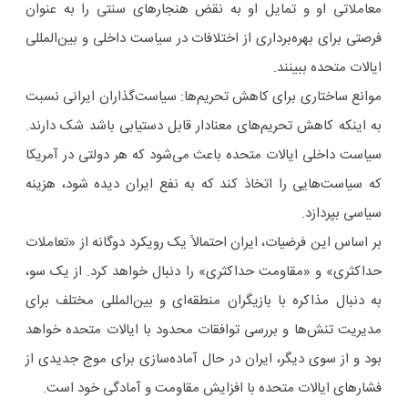
معاملاتی او و تمایل او به نقض هنجارهای سنتی را به عنوان
فرصتی برای بهره‌برداری از اختلافات در سیاست داخلی و بین‌المللی
ایالات متحده ببینند.
موانع ساختاری برای کاهش تحریم‌ها: سیاست‌گذاران ایرانی نسبت
به اینکه کاهش تحریم‌های معنادار قابل دستیابی باشد شک دارند.
سیاست داخلی ایالات متحده باعث می‌شود که هر دولتی در آمریکا
که سیاست‌هایی را اتخاذ کند که به نفع ایران دیده شود، هزینه
سیاسی بپردازد.
بر اساس این فرضیات، ایران احتمالاً یک رویکرد دوگانه از «تعاملات
حداکثری» و «مقاومت حداکثری» را دنبال خواهد کرد. از یک سو،
به دنبال مذاکره با بازیگران منطقه‌ای و بین‌المللی مختلف برای
مدیریت تنش‌ها و بررسی توافقات محدود با ایالات متحده خواهد
بود و از سوی دیگر، ایران در حال آماده‌سازی برای موج جدیدی از
فشارهای ایالات متحده با افزایش مقاومت و آمادگی خود است.