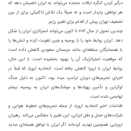
درگیر کردن کنگره ایالات متحده می‌تواند به ایران اطمینان دهد که
هر توافقی پایدار است و نه صرفاً یک تلاش تاکتیکی برای از بین
تضعیف تهران پیش از اقدام برای تغییر رژیم.
چندین تحول از سال ۲۰۱۶ تا کنون می‌تواند استراتژی ایران را شکل
دهد. ایران روابط خود را با روسیه و چین تقویت کرده و تنش‌ها را
با همسایگان منطقه‌ای مانند عربستان سعودی کاهش داده است
که موقعیت استراتژیک آن را بهبود بخشیده است. با این حال،
روابط ایران با اروپا کاهش یافته است. اتحادیه اروپا، که قبلاً در
اجرای تحریم‌های دوران ترامپ مردد بود، اکنون به دلیل جنگ
اوکراین و تأمین پهپادها و موشک‌های ایران به روسیه، بیشتر
تهاجمی شده است.
اقدامات اخیر اتحادیه اروپا، از جمله تحریم‌های خطوط هوایی و
شرکت‌های حمل و نقل ایرانی، این تغییر را منعکس می‌کند. رهبران
اروپایی همچنین تهدید کرده‌اند اگر ایران با توافق هسته‌ای جدید