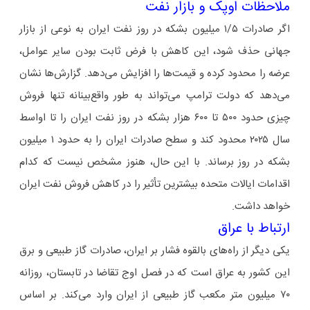
ملاحظات اوپک و بازار نفت
اگر صادرات ۱/۵ میلیون بشکه در روز نفت ایران به نوعی از بازار
جهانی حذف شود، این کاهش با فرض ثابت بودن سایر عوامل،
عرضه را محدود کرده و قیمت‌ها را افزایش می‌دهد. گزارش‌ها نشان
می‌دهد که دولت ترامپ می‌تواند به طور واقع‌بینانه تنها فروش
چیزی حدود ۵۰۰ تا ۶۰۰ هزار بشکه در روز نفت ایران را تا اواسط
سال ۲۰۲۵ محدود کند و سطح صادرات ایران را به حدود ۱ میلیون
بشکه در روز برساند. با این حال، هنوز مشخص نیست که کدام
اقدامات ایالات متحده بیشترین تأثیر را در کاهش فروش نفت ایران
خواهد داشت.
ارتباط با عراق
یکی دیگر از راه‌های بالقوه فشار بر ایران، صادرات گاز طبیعی و برق
این کشور به عراق است که در فصل اوج تقاضا در تابستان، روزانه
۷۰ میلیون متر مکعب گاز طبیعی از ایران وارد می‌کند. بر اساس