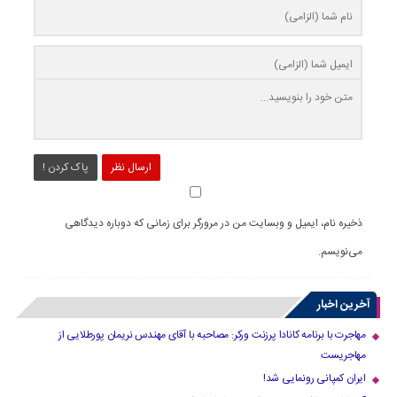
ارسال نظر
پاک کردن !
ذخیره نام، ایمیل و وبسایت من در مرورگر برای زمانی که دوباره دیدگاهی
می‌نویسم.
آخرین اخبار
مهاجرت با برنامه کانادا پرزنت ورکر: مصاحبه با آقای مهندس نریمان پورطلایی از
مهاجریست
ایران کمپانی رونمایی شد!