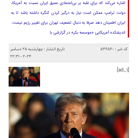
اشاره می‌کند که برای غلبه بر بی‌اعتمادی عمیق ایران نسبت به آمریکا،
دولت ترامپ ممکن است نیاز به درگیر کردن کنگره داشته باشد تا به
ایران اطمینان دهد صرفا به دنبال تضعیف تهران برای تغییر رژیم نیست.
اندیشکده آمریکایی «موسسه بکر» در گزارشی با
کد خبر : 536560
تاریخ انتشار : چهارشنبه 25 دسامبر
2024 - 22:31
[ad_1]