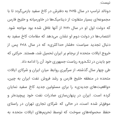
نیست.
دونالد ترامپ در سال ۲۰۲۵ به دفترش در کاخ سفید بازمی‌گردد تا با
مجموعه‌ای بسیار متفاوت از دینامیک‌ها در خاورمیانه و خلیج فارس
که دولت اول او در سال ۲۰۲۰ از آنها غافل شده بود مواجه شود.
انتصاب‌ها در دولت دوم او نشان می‌دهد که مقامات کاخ سفید به
دنبال تجدید سیاست «فشار حداکثری» که در سال ۲۰۱۸ پس از
خروج ایالات متحده از برجام بر ایران تحمیل شد، هستند. حرکتی که
جو بایدن در تک‌دوره‌ ریاست جمهوری خود آن را ادامه داد.
طی چهار سال گذشته، از سرگیری روابط میان ایران و شرکای ایالات
متحده در منطقه خلیج فارس و رشد فروش نفت ایران به چین،
«واقعیت‌های جدیدی» را برای مسئولین جدید کاخ سفید نمایان
کرده است. ایران در پنهان‌سازی صادرات نفت خود پیچیده‌تر و
موفق‌تر شده است، در حالی که شرکای تجاری تهران در راستای
حفظ محموله‌های سوخت که توسط تحریم‌های ایالات متحده به