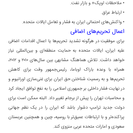
• ملاحظات اوپک+ و بازار نفت.
• ارتباط عراق.
• واکنش‌های احتمالی ایران به فشار و تعامل ایالات متحده.
اعمال تحریم‌های اضافی
برای موفقیت در هرگونه تشدید تحریم‌ها یا اعمال اقدامات اضافی
علیه ایران، ایالات متحده به حمایت منطقه‌ای و بین‌المللی نیاز
خواهد داشت. تلاش هماهنگ مشابهی بین سال‌های ۲۰۱۰ و ۲۰۱۲،
همراه با وعده باراک اوباما، رئیس‌جمهور وقت برای کاهش
تحریم‌ها و به رسمیت شناختن حق ایران برای غنی‌سازی اورانیوم و
در نهایت فشار داخلی بر جمهوری اسلامی را به نفع توافق ایجاد کرد
و محاسبات تهران را پیش از برجام تغییر داد. البته ممکن است برای
دولت جدید ترامپ دشوار باشد که ایران را در یک نظم جهانی
پراکنده‌تر و با ارتباطات عمیق‌تر با روسیه، چین و همچنین عربستان
سعودی و امارات متحده عربی منزوی کند.