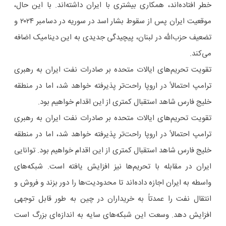
خطر افتاده‌اند، همکاری بیشتری با ایران داشته‌اند. با این حال،
موقعیت ایران پس از سقوط بشار اسد در سوریه در دسامبر ۲۰۲۴ و
تضعیف حزب‌الله در لبنان، پیچیدگی جدیدی به این دینامیک اضافه
می‌کند.
تقویت تحریم‌های ایالات متحده بر صادرات نفت ایران به رهبری
ترامپ احتمالاً در اروپا راحت‌تر پذیرفته خواهد شد، اما در منطقه
خلیج فارس شاهد استقبال کمتری از این اقدام خواهیم بود.
تقویت تحریم‌های ایالات متحده بر صادرات نفت ایران به رهبری
ترامپ احتمالاً در اروپا راحت‌تر پذیرفته خواهد شد، اما در منطقه
خلیج فارس شاهد استقبال کمتری از این اقدام خواهیم بود. توانایی
ایران در مقابله با تحریم‌ها نیز افزایش یافته است. شبکه‌های
واسطه به ایران اجازه داده‌اند تا محدودیت‌ها را دور بزند و فروش و
انتقال نفت را عمدتاً به خریداران در چین به طور قابل توجهی
افزایش دهد. وسعت این شبکه‌های سایه به اندازه‌ای بزرگ است