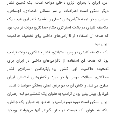
این، ایران با بحران انرژی داخلی مواجه است، یک کمپین فشار
دیگر ممکن است اعتراضات بر سر مسائل اقتصادی، اجتماعی،
سیاسی و در نتیجه ناآرامی‌های داخلی را تشدید کند. این نتیجه یک
ملاحظه کلیدی در پشت استراتژی فشار حداکثری دولت ترامپ بود
که هدف آن استفاده از ناآرامی‌های داخلی برای تضعیف حاکمیت
ایران بود.
یک ملاحظه کلیدی در پس استراتژی فشار حداکثری دولت ترامپ
بود که هدف آن استفاده از ناآرامی‌های داخلی در ایران برای
تضعیف حاکمیت این کشور بود.بازگرداندن استراتژی فشار
حداکثری سوالات مهمی را در مورد واکنش‌های احتمالی ایران
مطرح می‌کند. واکنش آن به دو فرض اصلی بستگی خواهد داشت:
غیرقابل پیش‌بینی بودن ترامپ به عنوان یک شمشیر دو لبه: رهبران
ایران ممکن است دوره دوم ترامپ را نه تنها به عنوان یک چالش،
بلکه به عنوان یک فرصت در نظر بگیرند. آنها می‌توانند رویکرد