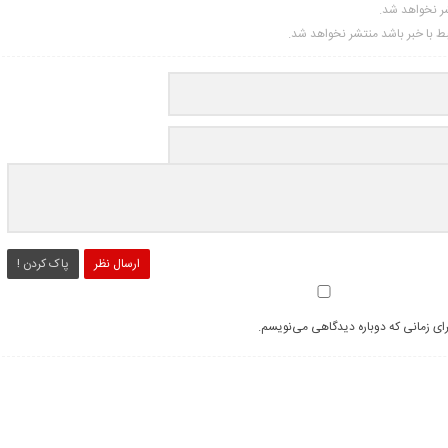
شر نخواهد شد.
تبط با خبر باشد منتشر نخواهد شد.
ارسال نظر
پاک کردن !
رای زمانی که دوباره دیدگاهی می‌نویسم.