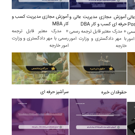
آموزش مجازی مدیریت کسب و
آموزش مجازی مدیریت عالی و
الی
کار MBA
حرفه ای کسب و کار DBA
+ مدرک معتبر قابل ترجمه
+ مدرک معتبر قابل ترجمه رسمی
سمی
رسمی با مهر دادگستری و وزارت
با مهر دادگستری و وزارت امور
مور
امور خارجه
خارجه
سرآشپز حرفه ای
حقوقدان خبره