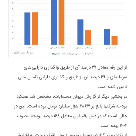
از این رقم معادل ۳۱ درصد آن از طریق واگذاری دارایی‌های
سرمایه‌ای و ۶۹ درصد آن از طریق واگذاتری دارایی تامین مالی
تامین شده است.
در بخشی دیگر از گزارش دیوان محسابات، مشخص شد عملکرد
بودجه شرکتها بالغ بر ۴۸۶۳ هزار میلیارد تومان بوده است. این در
حالی است که در عمل رقم فوق معادل ۱۶۸ درصد بودجه مصوب
۱۴۰۲ بوده است.
از نکات مهم گزارش تفریغ بودجه پارسال اقدام دولت به افزایش