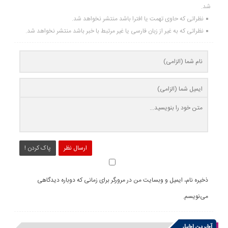
شد.
نظراتی که حاوی تهمت یا افترا باشد منتشر نخواهد شد.
نظراتی که به غیر از زبان فارسی یا غیر مرتبط با خبر باشد منتشر نخواهد شد.
ارسال نظر
پاک کردن !
ذخیره نام، ایمیل و وبسایت من در مرورگر برای زمانی که دوباره دیدگاهی
می‌نویسم.
آخرین اخبار