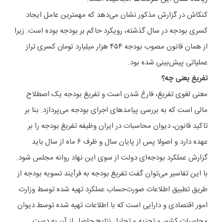
کنکاش در گزارش مذکور نشان می‌دهد که مهمترین عامل ایجاد
کسری بودجه در سال گذشته، رویکرد حاکم بر بودجه بوده است. زیرا
از همان قانون مصوب بودجه ۴۵۴ هزار میلیارد تومان کسری تراز
عملیاتی پیش‌بینی شده بود.
تفریغ یعنی چه؟
معنی لغوی تفریغ، فارغ شدن است و تفریغ بودجه یک اصطلاح
مالی است که به بررسی پیامدهای اجرای بودجه می‌پردازد. بنا بر
تاکید قانون، دیوان محاسبات در ایران وظیفه تفریغ بودجه را بر
عهده دارد و اصولا پس از پایان سال و ظرف ۶ ماه از سال باید
گزارش عملکرد بودجه‌ای دولت از سوی این نهاد روانه مجلس شود.
با این تفاسیر می‌توان گفت تفریغ بودجه به فرآیند تسویه بودجه از
طریق تطبیق اطلاعات صورت‌حساب عملکرد تهیه شده توسط وزارت
امور اقتصادی و دارایی است که با اطلاعات تهیه شده توسط دیوان
محاسبات کشور و تجزیه و تحلیل نتایج حاصل از آن به دست