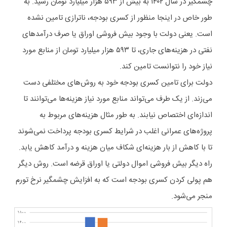
چشمگیر در سال ۱۴۰۲ به بیش از ۵۹۳ هزار میلیارد تومان رسید. به
طور خاص در اینجا منظور از کسری بودجه، ناترازی تامین نشده
است. یعنی دولت با وجود بیش فروشی اوراق یا صرف درآمدهای
نفتی در هزینه‌های جاری، تا ۵۹۳ هزار میلیارد تومان از منابع مورد
نیاز خود را نتوانست تامین کند.
دولت برای تامین کسری بودجه خود به روش‌های مختلفی دست
می‌زند. از یک طرف می‌تواند منابع مورد نیاز هزینه‌ها می‌توانند تا
اندازه‌ای اختصاص نیابند. به طور مثال هزینه‌های مربوط به
پروژه‌های عمرانی اغلب در شرایط کسری بودجه پرداخت نمی‌شوند
تا با کاهش از بار هزینه‌ای شکاف میان هزینه و درآمد کاهش یابد.
راه دیگر بیش فروشی اموال دولتی یا اوراق قرضه است. روش دیگر
هم پولی کردن کسری بودجه است که به افزایش چشمگیر نرخ تورم
منجر می‌شود.