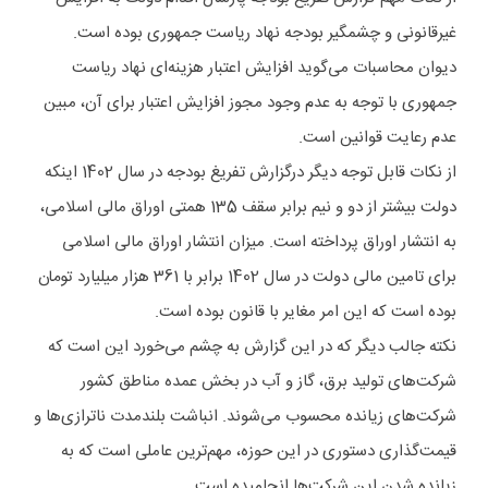
غیرقانونی و چشمگیر بودجه نهاد ریاست جمهوری بوده است.
دیوان محاسبات می‌گوید افزایش اعتبار هزینه‌ای نهاد ریاست
جمهوری با توجه به عدم وجود مجوز افزایش اعتبار برای آن، مبین
عدم رعایت قوانین است.
از نکات قابل توجه دیگر درگزارش تفریغ بودجه در سال 1402 اینکه
دولت بیشتر از دو و نیم برابر سقف 135 همتی اوراق مالی اسلامی،
به انتشار اوراق پرداخته است. میزان انتشار اوراق مالی اسلامی
برای تامین مالی دولت در سال 1402 برابر با 361 هزار میلیارد تومان
بوده است که این امر مغایر با قانون بوده است.
نکته جالب دیگر که در این گزارش به چشم می‌خورد این است که
شرکت‌های تولید برق، گاز و آب در بخش عمده مناطق کشور
شرکت‌های زیانده محسوب می‌شوند. انباشت بلندمدت ناترازی‌ها و
قیمت‌گذاری دستوری در این حوزه، مهم‌ترین عاملی است که به
زیانده شدن این شرکت‌ها انجامیده است.