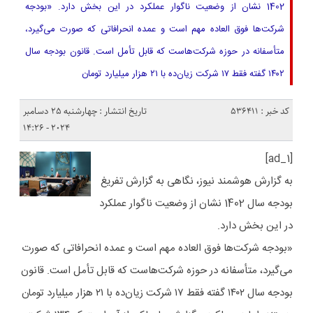
1402 نشان از وضعیت ناگوار عملکرد در این بخش دارد. «بودجه
شرکت‌ها فوق العاده مهم است و عمده انحرافاتی که صورت می‌گیرد،
متأسفانه در حوزه شرکت‌هاست که قابل تأمل است. قانون بودجه سال
۱۴۰۲ گفته فقط ۱۷ شرکت زیان‌ده با ۲۱ هزار میلیارد تومان
کد خبر : 536411
تاریخ انتشار : چهارشنبه 25 دسامبر
2024 - 14:26
[ad_1]
به گزارش هوشمند نیوز، نگاهی به گزارش تفریغ
بودجه سال 1402 نشان از وضعیت ناگوار عملکرد
در این بخش دارد.
«بودجه شرکت‌ها فوق العاده مهم است و عمده انحرافاتی که صورت
می‌گیرد، متأسفانه در حوزه شرکت‌هاست که قابل تأمل است. قانون
بودجه سال ۱۴۰۲ گفته فقط ۱۷ شرکت زیان‌ده با ۲۱ هزار میلیارد تومان