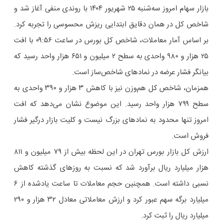
بازار سهام امروز سه‌شنبه ۲۵ شهریور ۱۴۰۴ با روندی منفی آغاز شد و
شاخص کل در همان دقایق ابتدایی ریزش محسوسی را تجربه کرد.
بر اساس آمار معاملات، شاخص کل بورس در ساعت ۰۹:۵۶ با افت
۲۵ هزار و ۹۸۰ واحدی به سطح ۲ میلیون و ۶۵۱ هزار واحد رسید که
بیانگر فشار عرضه در نمادهای شاخص‌ساز است.
همزمان، شاخص کل هم‌وزن نیز با کاهش ۳ هزار و ۳۹۰ واحدی به
سطح ۷۹۹ هزار واحد رسید. این موضوع نشان می‌دهد که افت
امروز تنها محدود به نمادهای بزرگ نیست و کلیت بازار درگیر فشار
فروش است.
ارزش کل بازار بورس تهران در این لحظه بیش از ۷۹ میلیون و ۸۱۱
هزار میلیارد ریال برآورد شد که نسبت به روزهای گذشته کاهش
نسبی داشته است. همچنین حجم معاملات تا ساعت یادشده از ۶
میلیارد برگه سهم عبور کرد و ارزش معاملاتی معادل ۳۲ هزار و ۲۹۰
میلیارد ریال را ثبت کرد.