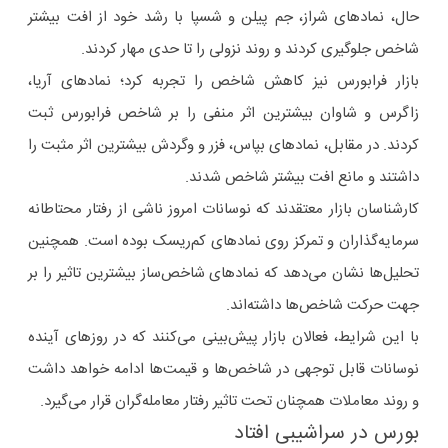
حال، نمادهای شراز، جم پیلن و شسپا با رشد خود از افت بیشتر
شاخص جلوگیری کردند و روند نزولی را تا حدی مهار کردند.
بازار فرابورس نیز کاهش شاخص را تجربه کرد؛ نمادهای آریا،
زاگرس و شاوان بیشترین اثر منفی را بر شاخص فرابورس ثبت
کردند. در مقابل، نمادهای بپاس، فزر و وگردش بیشترین اثر مثبت را
داشتند و مانع افت بیشتر شاخص شدند.
کارشناسان بازار معتقدند که نوسانات امروز ناشی از رفتار محتاطانه
سرمایه‌گذاران و تمرکز روی نمادهای کم‌ریسک بوده است. همچنین
تحلیل‌ها نشان می‌دهد که نمادهای شاخص‌ساز بیشترین تاثیر را بر
جهت حرکت شاخص‌ها داشته‌اند.
با این شرایط، فعالان بازار پیش‌بینی می‌کنند که در روزهای آینده
نوسانات قابل توجهی در شاخص‌ها و قیمت‌ها ادامه خواهد داشت
و روند معاملات همچنان تحت تاثیر رفتار معامله‌گران قرار می‌گیرد.
بورس در سراشیبی افتاد