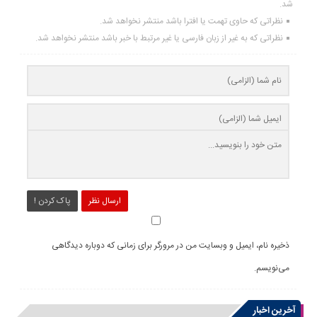
شد.
نظراتی که حاوی تهمت یا افترا باشد منتشر نخواهد شد.
نظراتی که به غیر از زبان فارسی یا غیر مرتبط با خبر باشد منتشر نخواهد شد.
ارسال نظر
پاک کردن !
ذخیره نام، ایمیل و وبسایت من در مرورگر برای زمانی که دوباره دیدگاهی
می‌نویسم.
آخرین اخبار