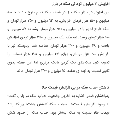
افزایش ٣ میلیون تومانی سکه در بازار
وی افزود: در بازار سکه نیز هر قطعه سکه تمام طرح جدید با سه
میلیون و ۱۵۰ هزار تومان افزایش، به ۹۳ میلیون و ۷۵۰ هزار تومان و
سکه طرح قدیم با دو میلیون و ۲۵۰ هزار تومان رشد به ۸۷ میلیون و
۱۰۰ هزار تومان رسید. نیم‌سکه یک میلیون و ۳۵۰ هزار تومان افزایش
یافت و ۴۸ میلیون و ۳۰۰ هزار تومان معامله شد. ربع‌سکه نیز با
افزایش ٢٠٠ هزار تومانی، بهای ۲۷ میلیون و ۳۰۰ هزار تومانی را
تجربه کرد. سکه‌های یک گرمی بانک مرکزی اما این هفته بدون
تغییر نسبت به ابتدای هفته، ۱۵ میلیون و ۳۰۰ هزار تومان ماند.
کاهش حباب سکه در پی افزایش قیمت طلا
بذرافشان ضمن اشاره به آخرین وضعیت حباب سکه در بازار، گفت:
با وجود افزایش قیمت‌ها، حباب سکه کاهش یافت؛ چراکه رشد
قیمت طلا نسبت به سکه بیشتر بود. حباب سکه از حدود شش