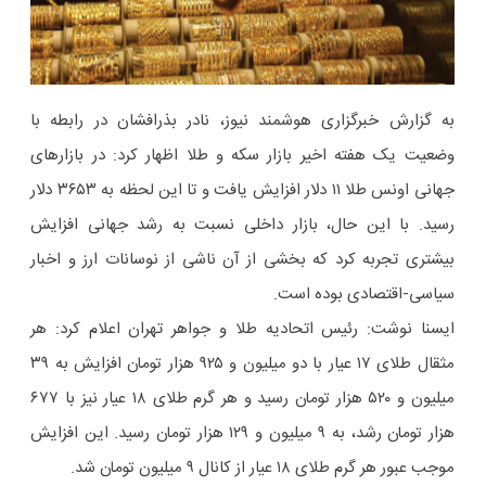
به گزارش خبرگزاری هوشمند نیوز، نادر بذرافشان در رابطه با
وضعیت یک هفته اخیر بازار سکه و طلا اظهار کرد: در بازارهای
جهانی اونس طلا ۱۱ دلار افزایش یافت و تا این لحظه به ۳۶۵۳ دلار
رسید. با این حال، بازار داخلی نسبت به رشد جهانی افزایش
بیشتری تجربه کرد که بخشی از آن ناشی از نوسانات ارز و اخبار
سیاسی-اقتصادی بوده است.
ایسنا نوشت: رئیس اتحادیه طلا و جواهر تهران اعلام کرد: هر
مثقال طلای ۱۷ عیار با دو میلیون و ۹۲۵ هزار تومان افزایش به ۳۹
میلیون و ۵٢٠ هزار تومان رسید و هر گرم طلای ۱۸ عیار نیز با ۶۷۷
هزار تومان رشد، به ۹ میلیون و ۱۲۹ هزار تومان رسید. این افزایش
موجب عبور هر گرم طلای ۱۸ عیار از کانال ۹ میلیون تومان شد.