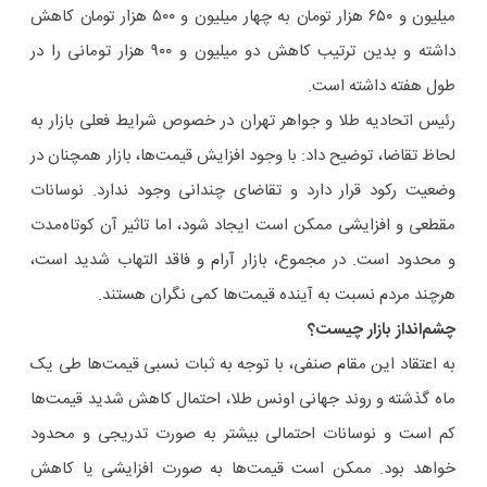
میلیون و ۶۵۰ هزار تومان به چهار میلیون و ۵۰۰ هزار تومان کاهش
داشته و بدین ترتیب کاهش دو میلیون و ۹۰۰ هزار تومانی را در
طول هفته داشته است.
رئیس اتحادیه طلا و جواهر تهران در خصوص شرایط فعلی بازار به
لحاظ تقاضا، توضیح داد: با وجود افزایش قیمت‌ها، بازار همچنان در
وضعیت رکود قرار دارد و تقاضای چندانی وجود ندارد. نوسانات
مقطعی و افزایشی ممکن است ایجاد شود، اما تاثیر آن کوتاه‌مدت
و محدود است. در مجموع، بازار آرام و فاقد التهاب شدید است،
هرچند مردم نسبت به آینده قیمت‌ها کمی نگران هستند.
چشم‌انداز بازار چیست؟
به اعتقاد این مقام صنفی، با توجه به ثبات نسبی قیمت‌ها طی یک
ماه گذشته و روند جهانی اونس طلا، احتمال کاهش شدید قیمت‌ها
کم است و نوسانات احتمالی بیشتر به صورت تدریجی و محدود
خواهد بود. ممکن است قیمت‌ها به صورت افزایشی یا کاهش