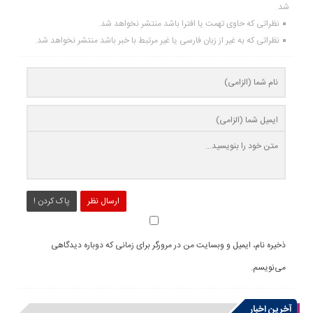
شد.
نظراتی که حاوی تهمت یا افترا باشد منتشر نخواهد شد.
نظراتی که به غیر از زبان فارسی یا غیر مرتبط با خبر باشد منتشر نخواهد شد.
ارسال نظر
پاک کردن !
ذخیره نام، ایمیل و وبسایت من در مرورگر برای زمانی که دوباره دیدگاهی
می‌نویسم.
آخرین اخبار