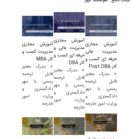
لینک منبع
:
هوشمند نیوز
آموزش مجازی
آموزش مجازی
آموزش مجازی
مدیریت عالی و
مدیریت کسب و
مدیریت عالی
حرفه ای کسب و
کار MBA
حرفه ای کسب و
کار DBA
+ مدرک معتبر
کار Post DBA
+ مدرک معتبر
قابل ترجمه
+ مدرک معتبر
قابل ترجمه
رسمی با مهر
قابل ترجمه
رسمی با مهر
دادگستری و
رسمی با مهر
دادگستری و
وزارت امور
دادگستری و
وزارت امور
خارجه
وزارت امور خارجه
خارجه