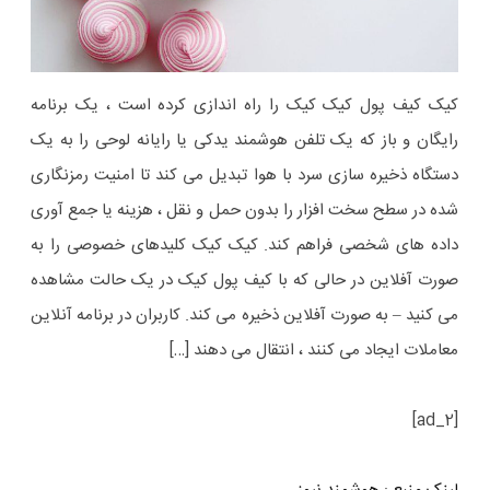
کیک کیف پول کیک کیک را راه اندازی کرده است ، یک برنامه
رایگان و باز که یک تلفن هوشمند یدکی یا رایانه لوحی را به یک
دستگاه ذخیره سازی سرد با هوا تبدیل می کند تا امنیت رمزنگاری
شده در سطح سخت افزار را بدون حمل و نقل ، هزینه یا جمع آوری
داده های شخصی فراهم کند. کیک کیک کلیدهای خصوصی را به
صورت آفلاین در حالی که با کیف پول کیک در یک حالت مشاهده
می کنید – به صورت آفلاین ذخیره می کند. کاربران در برنامه آنلاین
معاملات ایجاد می کنند ، انتقال می دهند […]
[ad_2]