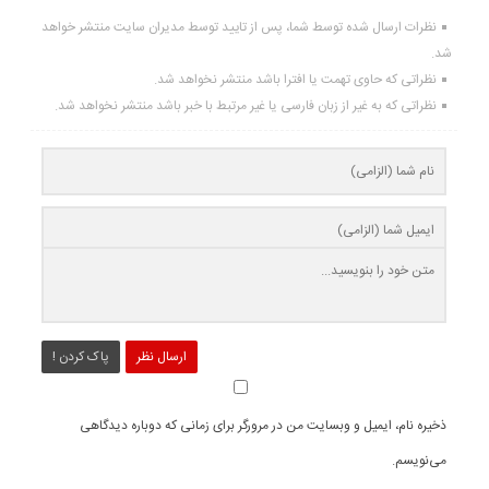
نظرات ارسال شده توسط شما، پس از تایید توسط مدیران سایت منتشر خواهد
شد.
نظراتی که حاوی تهمت یا افترا باشد منتشر نخواهد شد.
نظراتی که به غیر از زبان فارسی یا غیر مرتبط با خبر باشد منتشر نخواهد شد.
ارسال نظر
پاک کردن !
ذخیره نام، ایمیل و وبسایت من در مرورگر برای زمانی که دوباره دیدگاهی
می‌نویسم.