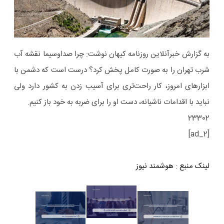
به گزارش خبرآنلاین روزنامه کیهان نوشت: چرا صداوسیما نقشه آب‌
شرب تهران را به صورت کامل پخش کرد؟ درست است که دشمن با
ابزارهای امروز، کار راحت‌تری برای آسیب ‌زدن به کشور دارد ولی
نباید با اقدامات ناشیانه، دست او را برای ضربه به خود باز کنیم.
23302
[ad_2]
لینک منبع
:
هوشمند نیوز