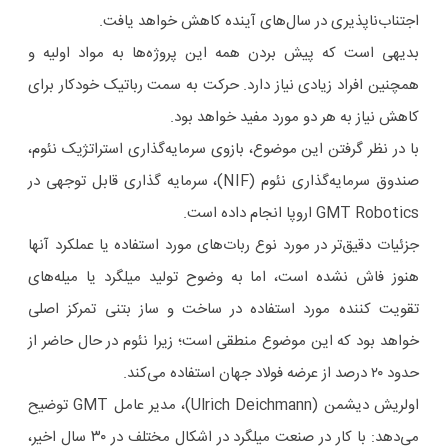
اجتناب‌ناپذیری در سال‌های آینده کاهش خواهد یافت.
بدیهی است که پیش بردن همه این پروژه‌ها به مواد اولیه و
همچنین افراد زیادی نیاز دارد. حرکت به سمت رباتیک خودکار برای
کاهش نیاز به هر دو مورد مفید خواهد بود.
با در نظر گرفتن این موضوع، بازوی سرمایه‌گذاری استراتژیک نئوم،
صندوق سرمایه‌گذاری نئوم (NIF)، سرمایه گذاری قابل توجهی در
GMT Robotics اروپا انجام داده است.
جزئیات دقیق‌تر در مورد نوع ربات‌های مورد استفاده یا عملکرد آنها
هنوز فاش نشده است، اما به وضوح تولید میلگرد یا میله‌های
تقویت کننده مورد استفاده در ساخت و ساز بتنی تمرکز اصلی
خواهد بود که این موضوع منطقی است؛ زیرا نئوم در حال حاضر از
حدود ۲۰ درصد از عرضه فولاد جهان استفاده می‌کند.
اولریش دیشمن (Ulrich Deichmann)، مدیر عامل GMT توضیح
می‌دهد: با کار در صنعت میلگرد در اشکال مختلف در ۳۰ سال اخیر،