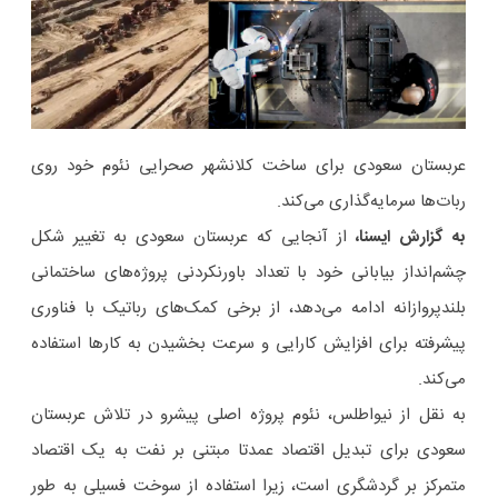
عربستان سعودی برای ساخت کلانشهر صحرایی نئوم خود روی
ربات‌ها سرمایه‌گذاری می‌کند.
به گزارش ایسنا،
از آنجایی که عربستان سعودی به تغییر شکل
چشم‌انداز بیابانی خود با تعداد باورنکردنی پروژه‌های ساختمانی
بلندپروازانه ادامه می‌دهد، از برخی کمک‌های رباتیک با فناوری
پیشرفته برای افزایش کارایی و سرعت بخشیدن به کارها استفاده
می‌کند.
به نقل از نیواطلس، نئوم پروژه اصلی پیشرو در تلاش عربستان
سعودی برای تبدیل اقتصاد عمدتا مبتنی بر نفت به یک اقتصاد
متمرکز بر گردشگری است، زیرا استفاده از سوخت فسیلی به طور