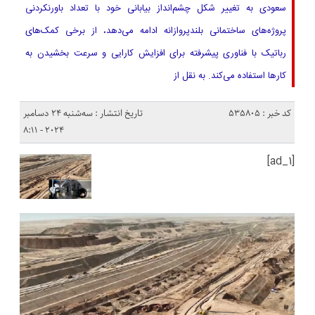
سعودی به تغییر شکل چشم‌انداز بیابانی خود با تعداد باورنکردنی
پروژه‌های ساختمانی بلندپروازانه ادامه می‌دهد، از برخی کمک‌های
رباتیک با فناوری پیشرفته برای افزایش کارایی و سرعت بخشیدن به
کارها استفاده می‌کند. به نقل از
کد خبر : 535805
تاریخ انتشار : سه‌شنبه 24 دسامبر
2024 - 8:11
[ad_1]