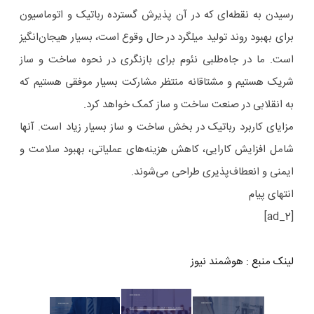
رسیدن به نقطه‌ای که در آن پذیرش گسترده رباتیک و اتوماسیون
برای بهبود روند تولید میلگرد در حال وقوع است، بسیار هیجان‌انگیز
است. ما در جاه‌طلبی نئوم برای بازنگری در نحوه ساخت و ساز
شریک هستیم و مشتاقانه منتظر مشارکت بسیار موفقی هستیم که
به انقلابی در صنعت ساخت و ساز کمک خواهد کرد.
مزایای کاربرد رباتیک در بخش ساخت و ساز بسیار زیاد است. آنها
شامل افزایش کارایی، کاهش هزینه‌های عملیاتی، بهبود سلامت و
ایمنی و انعطاف‌پذیری طراحی می‌شوند.
انتهای پیام
[ad_2]
لینک منبع
:
هوشمند نیوز