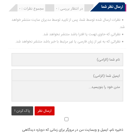
ارسال نظر شما
انتشار یافته : 0
در انتظار بررسی : 0
مجموع نظرات : 0
نظرات ارسال شده توسط شما، پس از تایید توسط مدیران سایت منتشر خواهد
شد.
نظراتی که حاوی تهمت یا افترا باشد منتشر نخواهد شد.
نظراتی که به غیر از زبان فارسی یا غیر مرتبط با خبر باشد منتشر نخواهد شد.
ارسال نظر
پاک کردن !
ذخیره نام، ایمیل و وبسایت من در مرورگر برای زمانی که دوباره دیدگاهی