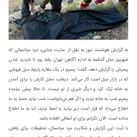
به گزارش هوشمند نیوز به نقل از سایت جنایی، مرد میانسالی که
شهریور سال گذشته به اداره آگاهی تهران رفته بود تا ناپدید شدن
پسرش را گزارش دهد، گفت: پسرم در یک مغازه پارچه مبل فروشی
که در بازار مبل است کار می‌کند. دیشب محل کارش را برای آمدن
به خانه ترک کرد و دیگر خبری از او نیست. تا حالا پیش نیامده
پسرم شب به خانه نیاید و اگر هم می‌خواست شب نیاید حتما به ما
اطلاع می‌داد که قرار است دیر بیاید یا اصلا نیاید، اما به ما اطلاع
نداده است. الان نگرانم برای او اتفاقی افتاده باشد.
با ثبت این گزارش و شکایت مرد میانسال، تحقیقات برای یافتن