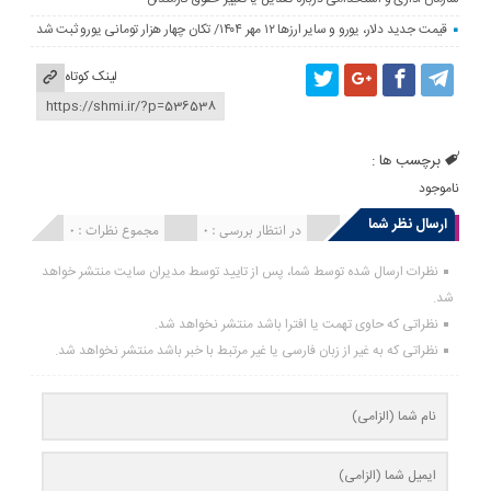
قیمت جدید دلار، یورو و سایر ارزها ۱۲ مهر ۱۴۰۴/ تکان چهار هزار تومانی یورو ثبت شد
لینک کوتاه
برچسب ها :
ناموجود
ارسال نظر شما
انتشار یافته : 0
در انتظار بررسی : 0
مجموع نظرات : 0
نظرات ارسال شده توسط شما، پس از تایید توسط مدیران سایت منتشر خواهد
شد.
نظراتی که حاوی تهمت یا افترا باشد منتشر نخواهد شد.
نظراتی که به غیر از زبان فارسی یا غیر مرتبط با خبر باشد منتشر نخواهد شد.