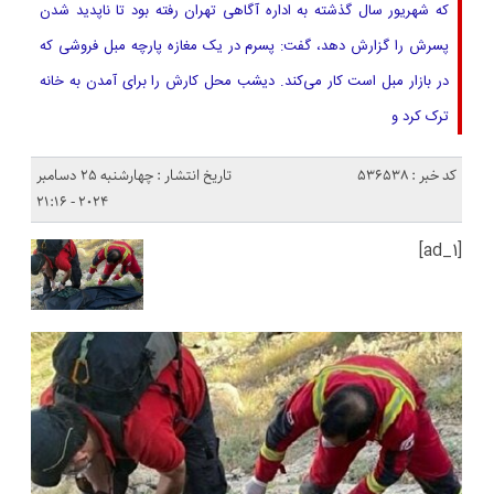
که شهریور سال گذشته به اداره آگاهی تهران رفته بود تا ناپدید شدن
پسرش را گزارش دهد، گفت: پسرم در یک مغازه پارچه مبل فروشی که
در بازار مبل است کار می‌کند. دیشب محل کارش را برای آمدن به خانه
ترک کرد و
کد خبر : 536538
تاریخ انتشار : چهارشنبه 25 دسامبر
2024 - 21:16
[ad_1]