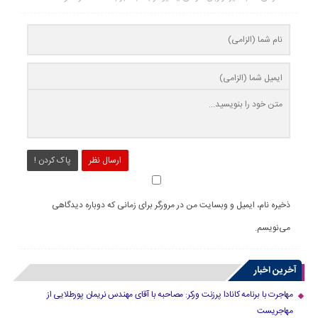
ارسال نظر
پاک کردن !
ذخیره نام، ایمیل و وبسایت من در مرورگر برای زمانی که دوباره دیدگاهی
می‌نویسم.
آخرین اخبار
مهاجرت با برنامه کانادا پرزنت ورکر: مصاحبه با آقای مهندس نریمان پورطلایی از
مهاجریست