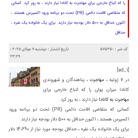
را که اتباع خارجی برای مهاجرت به کانادا نیاز دارند ، به روز کرد. کسانی
که متقاضی اقامت دائمی (PR) تحت دو برنامه ورود اکسپرس هستند ،
اکنون حداقل به 500 دلار بودجه نیاز دارند. برای یک خانواده یک نفره ،
حداقل
کد خبر : 575350
تاریخ انتشار : دوشنبه 7 جولای 2025 -
23:29
[ad_1]
در 7 ژوئیه ،
مهاجرت
، پناهندگان و شهروندی
کانادا میزان پولی را که اتباع خارجی برای
مهاجرت به کانادا
نیاز دارند ، به روز کرد.
کسانی که متقاضی اقامت دائمی (PR) تحت دو برنامه ورود
اکسپرس هستند ، اکنون حداقل به 500 دلار بودجه نیاز دارند.
برای یک خانواده یک نفره ، حداقل بودجه مورد نیاز از 14،690 دلار