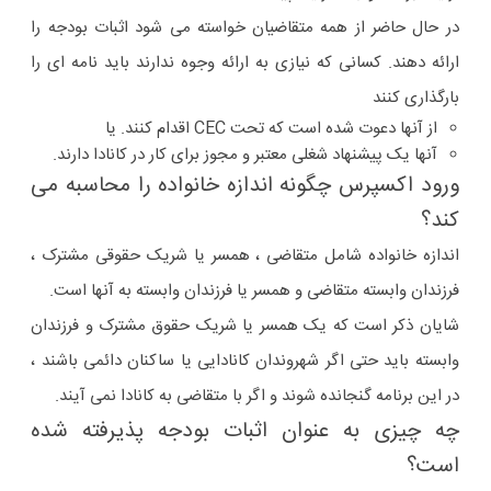
در حال حاضر از همه متقاضیان خواسته می شود اثبات بودجه را
ارائه دهند. کسانی که نیازی به ارائه وجوه ندارند باید نامه ای را
بارگذاری کنند
از آنها دعوت شده است که تحت CEC اقدام کنند. یا
آنها یک پیشنهاد شغلی معتبر و مجوز برای کار در کانادا دارند.
ورود اکسپرس چگونه اندازه خانواده را محاسبه می
کند؟
اندازه خانواده شامل متقاضی ، همسر یا شریک حقوقی مشترک ،
فرزندان وابسته متقاضی و همسر یا فرزندان وابسته به آنها است.
شایان ذکر است که یک همسر یا شریک حقوق مشترک و فرزندان
وابسته باید حتی اگر شهروندان کانادایی یا ساکنان دائمی باشند ،
در این برنامه گنجانده شوند و اگر با متقاضی به کانادا نمی آیند.
چه چیزی به عنوان اثبات بودجه پذیرفته شده
است؟