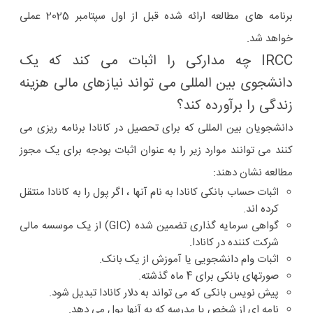
برنامه های مطالعه ارائه شده قبل از اول سپتامبر 2025 عملی
خواهد شد.
IRCC چه مدارکی را اثبات می کند که یک
دانشجوی بین المللی می تواند نیازهای مالی هزینه
زندگی را برآورده کند؟
دانشجویان بین المللی که برای تحصیل در کانادا برنامه ریزی می
کنند می توانند موارد زیر را به عنوان اثبات بودجه برای یک مجوز
مطالعه نشان دهند:
اثبات حساب بانکی کانادا به نام آنها ، اگر پول را به کانادا منتقل
کرده اند.
گواهی سرمایه گذاری تضمین شده (GIC) از یک موسسه مالی
شرکت کننده در کانادا.
اثبات وام دانشجویی یا آموزش از یک بانک.
صورتهای بانکی برای 4 ماه گذشته.
پیش نویس بانکی که می تواند به دلار کانادا تبدیل شود.
نامه ای از شخص یا مدرسه که به آنها پول می دهد.