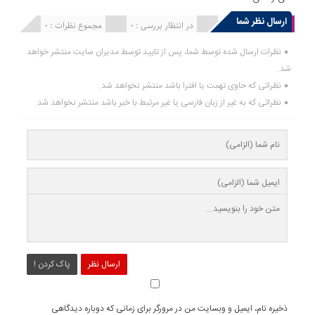
ارسال نظر شما
انتشار یافته : 0
در انتظار بررسی : 0
مجموع نظرات : 0
نظرات ارسال شده توسط شما، پس از تایید توسط مدیران سایت منتشر خواهد
شد.
نظراتی که حاوی تهمت یا افترا باشد منتشر نخواهد شد.
نظراتی که به غیر از زبان فارسی یا غیر مرتبط با خبر باشد منتشر نخواهد شد.
ارسال نظر
پاک کردن !
ذخیره نام، ایمیل و وبسایت من در مرورگر برای زمانی که دوباره دیدگاهی