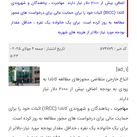
اضافی بیش از 2000 دلار نیاز دارند. مهاجرت ، پناهندگان و شهروندی
کانادا (IRCC) اثبات خود را برای حمایت مالی برای درخواست های مجوز
مطالعه به روز کرده است. برای یک خانواده یک نفره ، حداقل مقدار
بودجه مورد نیاز–بالاتر از هزینه های شهریه
کد خبر : 574879
تاریخ انتشار : جمعه 4 جولای 2025 -
5:23
[ad_1]
اتباع خارجی متقاضی مجوزهای مطالعه کانادا به
زودی به بودجه اضافی بیش از 2000 دلار نیاز
دارند.
مهاجرت
، پناهندگان و شهروندی کانادا (IRCC) اثبات خود را برای
حمایت مالی برای درخواست های مجوز مطالعه به روز کرده است.
برای یک خانواده یک نفره ، حداقل مقدار بودجه مورد نیاز
–
بالاتر از