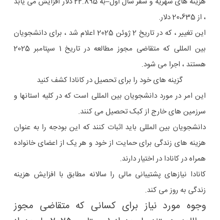
هزینه های شهریه و سفر سال اول
–
به 22.895 دلار افزایش می یابد
، از 20،635 دلار.
این تغییر ، که در تاریخ 2 ژوئن 2025 اعلام شد ، برای دانشجویان
بین المللی که متقاضی مجوز مطالعه در تاریخ 1 سپتامبر 2025
هستند ، اجرا می شود.
گزینه های خود را برای تحصیل در کانادا کشف کنید
این امر در مورد دانشجویان بین المللی است که در کلیه استانها و
سرزمین های خارج از کبک تحصیل می کنند.
دانشجویان بین المللی باید اثبات کنند که این بودجه را به عنوان
هزینه های زندگی برای حمایت از خود و هر یک از اعضای خانواده
همراه در کانادا در اختیار دارند.
کانادا نیازهای پشتیبانی مالی را سالانه مطابق با افزایش هزینه
زندگی به روز می کند.
وجوه مورد نیاز برای کسانی که متقاضی مجوز