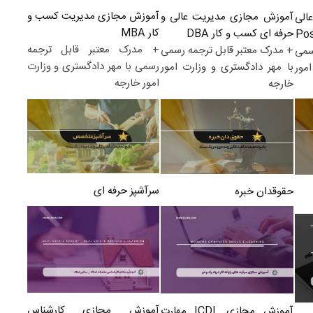
آموزش مجازی مدیریت کسب و
آموزش مجازی مدیریت عالی و
الی
کار MBA
حرفه ای کسب و کار DBA
+ مدرک معتبر قابل ترجمه
+ مدرک معتبر قابل ترجمه رسمی
سمی
رسمی با مهر دادگستری و وزارت
با مهر دادگستری و وزارت امور
مور
امور خارجه
خارجه
سرآشپز حرفه ای
حقوقدان خبره
آموزش مجازی کارشناس
آموزش مجازی ICDL مهارت