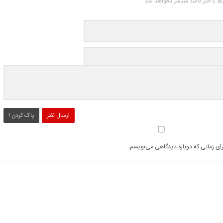
تبط با خبر باشد منتشر نخواهد شد.
ارسال نظر
پاک کردن !
رای زمانی که دوباره دیدگاهی می‌نویسم.