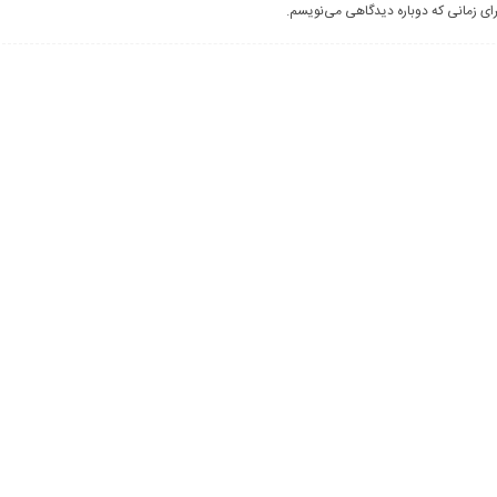
رای زمانی که دوباره دیدگاهی می‌نویسم.