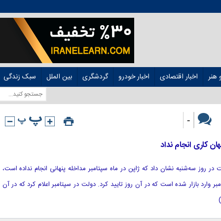
هنر
اخبار اقتصادی
اخبار خودرو
گردشگری
بین الملل
سبک زندگی
-
هان کاری انجام نداد
 دولت در روز سه‌شنبه نشان داد که ژاپن در ماه سپتامبر مداخله پنهانی انجام نداده است،
ی خرید ین به دلار در 22 سپتامبر وارد بازار شده است که در آن روز تایید کرد. دولت در سپتامبر اعلام کرد که در آن