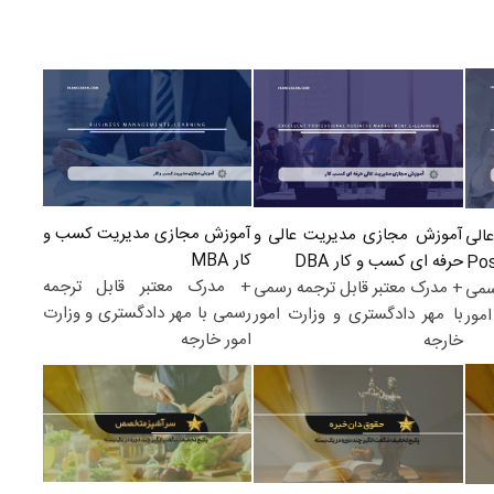
آموزش مجازی مدیریت کسب و
آموزش مجازی مدیریت عالی و
الی
کار MBA
حرفه ای کسب و کار DBA
+ مدرک معتبر قابل ترجمه
+ مدرک معتبر قابل ترجمه رسمی
سمی
رسمی با مهر دادگستری و وزارت
با مهر دادگستری و وزارت امور
مور
امور خارجه
خارجه