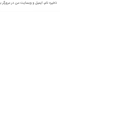
ذخیره نام، ایمیل و وبسایت من در مرورگر ب