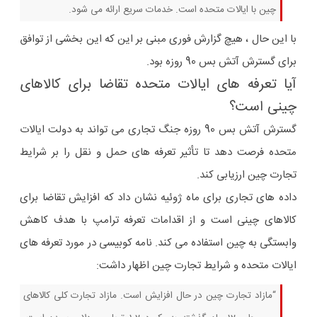
چین با ایالات متحده است. خدمات سریع ارائه می شود.
با این حال ، هیچ گزارش فوری مبنی بر این که این بخشی از توافق
برای گسترش آتش بس 90 روزه بود.
آیا تعرفه های ایالات متحده تقاضا برای کالاهای
چینی است؟
گسترش آتش بس 90 روزه جنگ تجاری می تواند به دولت ایالات
متحده فرصت دهد تا تأثیر تعرفه های حمل و نقل را بر شرایط
تجارت چین ارزیابی کند.
داده های تجاری برای ماه ژوئیه نشان داد که افزایش تقاضا برای
کالاهای چینی است و از اقدامات تعرفه ترامپ با هدف کاهش
وابستگی به چین استفاده می کند. نامه کوبیسی در مورد تعرفه های
ایالات متحده و شرایط تجارت چین اظهار داشت:
“مازاد تجارت چین در حال افزایش است. مازاد تجارت کلی کالاهای