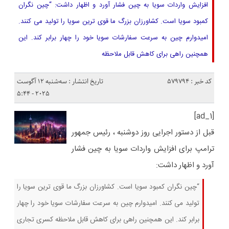
افزایش واردات سویا به چین فشار آورد و اظهار داشت: “چین نگران
کمبود سویا است. کشاورزان بزرگ ما قوی ترین سویا را تولید می کنند.
امیدوارم چین به سرعت سفارشات سویا خود را چهار برابر کند. این
همچنین راهی برای کاهش قابل ملاحظه
کد خبر : 579794
تاریخ انتشار : سه‌شنبه 12 آگوست
2025 - 5:44
[ad_1]
قبل از دستور اجرایی روز دوشنبه ، رئیس جمهور
ترامپ برای افزایش واردات سویا به چین فشار
آورد و اظهار داشت:
“چین نگران کمبود سویا است. کشاورزان بزرگ ما قوی ترین سویا را
تولید می کنند. امیدوارم چین به سرعت سفارشات سویا خود را چهار
برابر کند. این همچنین راهی برای کاهش قابل ملاحظه کسری تجاری