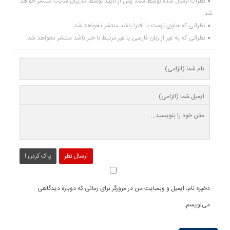
نظرات ارسال شده توسط شما، پس از تایید توسط مدیران سایت منتشر خواهد
شد.
نظراتی که حاوی تهمت یا افترا باشد منتشر نخواهد شد.
نظراتی که به غیر از زبان فارسی یا غیر مرتبط با خبر باشد منتشر نخواهد شد.
ارسال نظر
پاک کردن !
ذخیره نام، ایمیل و وبسایت من در مرورگر برای زمانی که دوباره دیدگاهی
می‌نویسم.