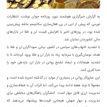
به گزارش خبرگزاری هوشمند نیوز، روزنامه جوان نوشت: انتظارات
تورمی که پیش از این در پی فعال‌سازی مکانیسم ماشه پیش‌بینی
شده بود، در روزهای اخیر با افزایش قیمت ارز و طلا در بازارهای
مالی کشورمان نمایان شد.
با تشدید التهاب‌های سیاسی در کشور، برخی سوداگران ارز و طلا با
هدف نوسان‌گیری با سرمایه زیاد به بازار ارز و طلا ورود کرده‌اند تا با
تشدید هیجانات و ایجاد تشنج روانی در بازار ارز، بازدهی خود را
حداکثری کنند.
این سازوکار روانی در بسیاری از موارد در گذشته تجربه شده است و
معمولاً تا چند هفته ادامه پیدا می‌کند، اما اثرات آن با شفاف‌سازی و
مدیریت ارزی قابل مهار است. کنشگران راهکارهای مختلفی برای
مدیریت و مهار جهش هیجانی قیمت‌ها پیشنهاد می‌دهند که