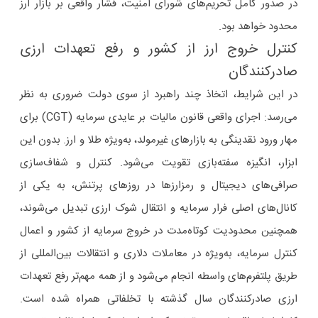
در صدور کامل تحریم‌های شورای امنیت، فشار واقعی بر بازار ارز
محدود خواهد بود.
کنترل خروج ارز از کشور و رفع تعهدات ارزی
صادرکنندگان
در این شرایط، اتخاذ چند راهبرد از سوی دولت ضروری به نظر
می‌رسد: اجرای واقعی قانون مالیات بر عایدی سرمایه (CGT) برای
مهار ورود نقدینگی به بازارهای غیرمولد، به‌ویژه طلا و ارز. بدون این
ابزار، انگیزه سفته‌بازی تقویت می‌شود. کنترل و شفاف‌سازی
صرافی‌های دیجیتال و رمزارزها در روزهای پرتنش، به یکی از
کانال‌های اصلی فرار سرمایه و انتقال شوک ارزی تبدیل می‌شوند،
همچنین محدودیت کوتاه‌مدت در خروج سرمایه از کشور و اعمال
کنترل سرمایه، به‌ویژه در معاملات دلاری و انتقالات بین‌المللی از
طریق پلتفرم‌های واسطه انجام می‌شود و از همه مهم‌تر رفع تعهدات
ارزی صادرکنندگان سال گذشته با تخلفاتی همراه شده است.