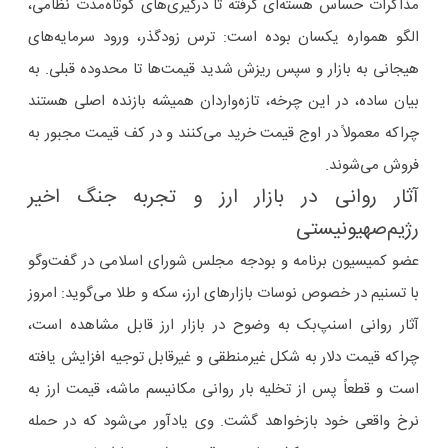
مذاکرات حساس هسته‌ای گرفته تا درگیری‌های کوتاه‌مدت نظامی،
الگو همواره یکسان بوده است: ترس زودگذر، ورود سرمایه‌های
هیجانی به بازار و سپس ریزش شدید قیمت‌ها تا محدوده قبلی. به
بیان ساده، در این چرخه، تازه‌واردان همیشه بازنده اصلی هستند
چراکه معمولاً در اوج قیمت خرید می‌کنند و در کف قیمت مجبور به
فروش می‌شوند.
آثار روانی در بازار ارز و تجربه جنگ اخیر
رژیم‌صهیونیستی
عضو کمیسیون برنامه و بودجه مجلس شورای اسلامی در گفت‌وگو
با تسنیم در خصوص نوسات بازارهای ارز، سکه و طلا می‌گوید: امروز
آثار روانی اسنپ‌بک به وضوح در بازار ارز قابل مشاهده است،
چراکه قیمت دلار به شکل غیرمنطقی و غیرقابل توجیه افزایش یافته
است و قطعاً پس از تخلیه بار روانی مکانیسم ماشه، قیمت ارز به
نرخ واقعی خود بازخواهد گشت. وی یادآور می‌شود که در حمله