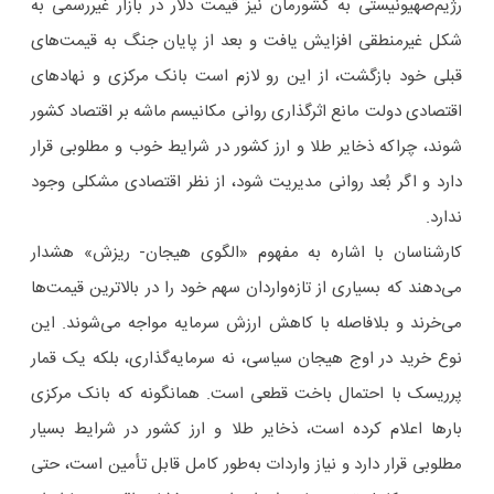
رژیم‌صهیونیستی به کشورمان نیز قیمت دلار در بازار غیررسمی به
شکل غیرمنطقی افزایش یافت و بعد از پایان جنگ به قیمت‌های
قبلی خود بازگشت، از این رو لازم است بانک مرکزی و نهادهای
اقتصادی دولت مانع اثرگذاری روانی مکانیسم ماشه بر اقتصاد کشور
شوند، چراکه ذخایر طلا و ارز کشور در شرایط خوب و مطلوبی قرار
دارد و اگر بُعد روانی مدیریت شود، از نظر اقتصادی مشکلی وجود
ندارد.
کارشناسان با اشاره به مفهوم «الگوی هیجان- ریزش» هشدار
می‌دهند که بسیاری از تازه‌واردان سهم خود را در بالاترین قیمت‌ها
می‌خرند و بلافاصله با کاهش ارزش سرمایه مواجه می‌شوند. این
نوع خرید در اوج هیجان سیاسی، نه سرمایه‌گذاری، بلکه یک قمار
پرریسک با احتمال باخت قطعی است. همانگونه که بانک مرکزی
بارها اعلام کرده است، ذخایر طلا و ارز کشور در شرایط بسیار
مطلوبی قرار دارد و نیاز واردات به‌طور کامل قابل تأمین است، حتی