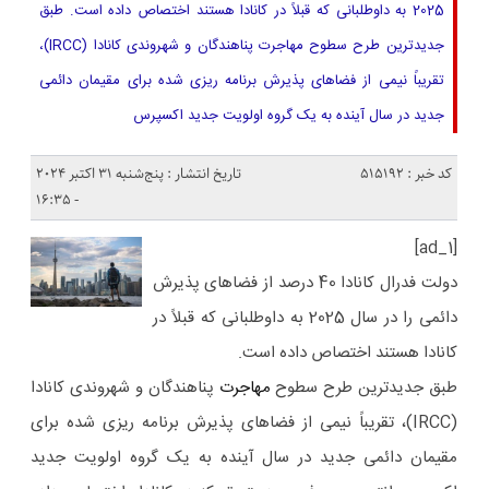
2025 به داوطلبانی که قبلاً در کانادا هستند اختصاص داده است. طبق
جدیدترین طرح سطوح مهاجرت پناهندگان و شهروندی کانادا (IRCC)،
تقریباً نیمی از فضاهای پذیرش برنامه ریزی شده برای مقیمان دائمی
جدید در سال آینده به یک گروه اولویت جدید اکسپرس
کد خبر : 515192
تاریخ انتشار : پنج‌شنبه 31 اکتبر 2024
- 16:35
[ad_1]
دولت فدرال کانادا 40 درصد از فضاهای پذیرش
دائمی را در سال 2025 به داوطلبانی که قبلاً در
کانادا هستند اختصاص داده است.
طبق جدیدترین طرح سطوح
مهاجرت
پناهندگان و شهروندی کانادا
(IRCC)، تقریباً نیمی از فضاهای پذیرش برنامه ریزی شده برای
مقیمان دائمی جدید در سال آینده به یک گروه اولویت جدید