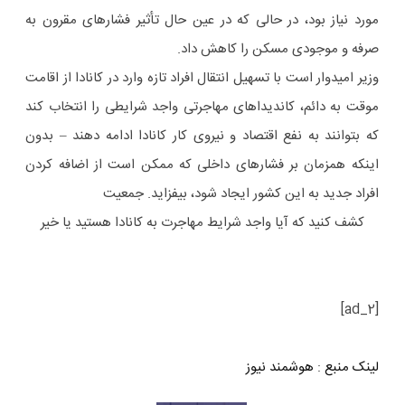
مورد نیاز بود، در حالی که در عین حال تأثیر فشارهای مقرون به
صرفه و موجودی مسکن را کاهش داد.
وزیر امیدوار است با تسهیل انتقال افراد تازه وارد در کانادا از اقامت
موقت به دائم، کاندیداهای مهاجرتی واجد شرایطی را انتخاب کند
که بتوانند به نفع اقتصاد و نیروی کار کانادا ادامه دهند – بدون
اینکه همزمان بر فشارهای داخلی که ممکن است از اضافه کردن
افراد جدید به این کشور ایجاد شود، بیفزاید. جمعیت
کشف کنید که آیا واجد شرایط مهاجرت به کانادا هستید یا خیر
[ad_2]
لینک منبع
:
هوشمند نیوز