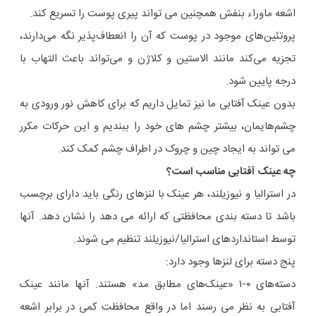
اشعه ماوراء بنفش همچنین می تواند پیری پوست را تسریع کند.
پروتئین‌های موجود در پوست که آن را انعطاف‌پذیر نگه می‌دارند،
تجزیه می‌کند مانند الاستین و کلاژن و می‌تواند باعث التهاب با
درجه پایین شود.
بدون عینک آفتابی ما نیز تمایل داریم که برای کاهش نور ورودی به
چشم‌هایمان، بیشتر چشم های خود را ببندیم و این حرکات مکرر
می تواند به ایجاد چین و چروک در اطراف چشم کمک کند.
چه عینک آفتابی مناسب است؟
در استرالیا و نیوزیلند، هر عینک با لنزهای رنگی باید دارای برچسب
باشد تا دسته بندی محافظتی که ارائه می دهد را نشان دهد. آنها
توسط استانداردهای استرالیا/نیوزیلند تنظیم می شوند.
پنج دسته برای لنزها وجود دارد:
دسته‌های ۰-۱ «عینک‌های مطابق مد» هستند. آنها مانند عینک
آفتابی به نظر می رسند اما در واقع محافظت کمی در برابر اشعه