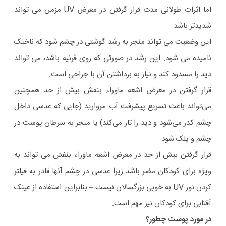
اما اثرات طولانی مدت قرار گرفتن در معرض UV مزمن می تواند
شدیدتر باشد.
این وضعیت می تواند منجر به رشد گوشتی در چشم شود که ناخنک
نامیده می شود. این رشد در صورتی که روی قرنیه باشد، می تواند
دید را مسدود کند و نیاز به برداشتن آن با جراحی است.
قرار گرفتن در معرض اشعه ماوراء بنفش بیش از حد همچنین
می‌تواند باعث تسریع پیشرفت آب مروارید (جایی که عدسی داخل
چشم کدر می‌شود و دید را تار می‌کند) یا منجر به سرطان پوست در
چشم و پلک شود.
قرار گرفتن بیش از حد در معرض اشعه ماوراء بنفش می تواند به
ویژه برای کودکان مضر باشد زیرا عدسی در چشم آنها قادر به فیلتر
کردن نور UV به خوبی بزرگسالان نیست – بنابراین استفاده از عینک
آفتابی برای کودکان نیز مهم است.
در مورد پوست چطور؟