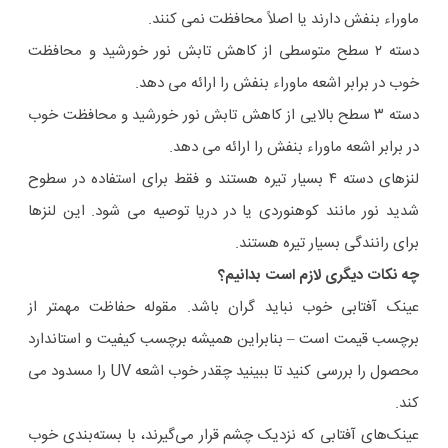
ماوراء بنفش دارند یا اصلاً محافظت نمی کنند.
دسته ۲ سطح متوسطی از کاهش تابش نور خورشید و محافظت
خوب در برابر اشعه ماوراء بنفش را ارائه می دهد.
دسته ۳ سطح بالایی از کاهش تابش نور خورشید و محافظت خوب
در برابر اشعه ماوراء بنفش را ارائه می دهد.
لنزهای دسته ۴ بسیار تیره هستند و فقط برای استفاده در سطوح
شدید نور مانند کوهنوردی یا در دریا توصیه می شود. این لنزها
برای رانندگی بسیار تیره هستند.
چه نکات دیگری لازم است بدانیم؟
عینک آفتابی خوب نباید گران باشد. مقوله حفاظت مهمتر از
برچسب قیمت است – بنابراین همیشه برچسب کیفیت و استاندارد
محصول را بررسی کنید تا ببینید چقدر خوب اشعه UV را مسدود می
کند.
عینک‌های آفتابی که نزدیک چشم قرار می‌گیرند، با بسته‌بندی خوب