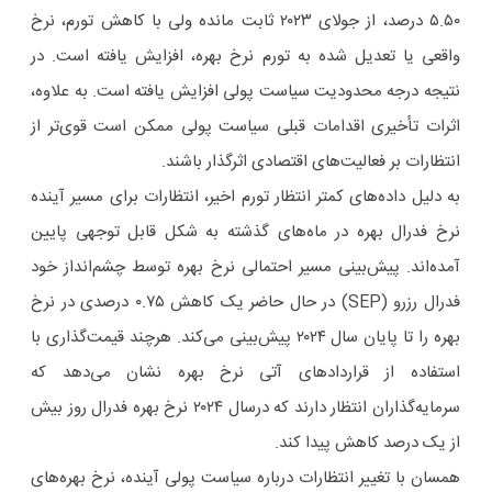
۵.۵۰ درصد، از جولای ۲۰۲۳ ثابت مانده ولی با کاهش تورم، نرخ
واقعی یا تعدیل شده به تورم نرخ بهره، افزایش یافته است. در
نتیجه درجه محدودیت سیاست پولی افزایش یافته است. به علاوه،
اثرات تأخیری اقدامات قبلی سیاست پولی ممکن است قوی‌تر از
انتظارات بر فعالیت‌های اقتصادی اثرگذار باشند.
به دلیل داده‌های کمتر انتظار تورم اخیر، انتظارات برای مسیر آینده
نرخ فدرال بهره در ماه‌های گذشته به شکل قابل توجهی پایین
آمده‌اند. پیش‌بینی مسیر احتمالی نرخ بهره توسط چشم‌انداز خود
فدرال رزرو (SEP) در حال حاضر یک کاهش ۰.۷۵ درصدی در نرخ
بهره را تا پایان سال ۲۰۲۴ پیش‌بینی می‌کند. هرچند قیمت‌گذاری با
استفاده از قراردادهای آتی نرخ بهره نشان می‌دهد که
سرمایه‌گذاران انتظار دارند که درسال ۲۰۲۴ نرخ بهره فدرال روز بیش
از یک درصد کاهش پیدا کند.
همسان با تغییر انتظارات درباره سیاست پولی آینده، نرخ بهره‌های