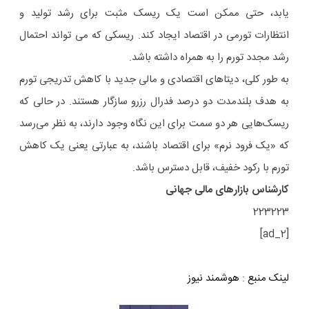
یابد، حتی ممکن است یک ریسک مثبت برای رشد تولید و
انتظارات تورمی در اقتصاد ایجاد کند. ریسکی که می تواند احتمال
رشد مجدد تورم را به همراه داشته باشد.
به طور کلی، دیتاهای اقتصادی و مالی جدید با کاهش تدریجی تورم
به هدف بلندمدت دو درصد فدرال رزرو سازگار هستند. در حالی که
ریسک‌هایی هر دو سمت برای این نگاه وجود دارند، به نظر می‌رسد
که «یک فرود نرم» برای اقتصاد باشند، به عبارتی یعنی یک کاهش
تورم با رکود خفیف، قابل دسترس باشد.
کارشناس بازارهای مالی جهانی
223223
[ad_2]
لینک منبع
:
هوشمند نیوز