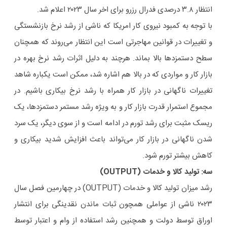
انتظار ۳.۸ درصدی فدرال رزرو برای اخر سال ۲۰۲۳ اعلام شد.
با توجه به کمبود نیروی کار امریکا که ناشی از رشد نرخ بازنشستگی
و تغییرات در قوانین مهاجرتی است این انتظار می‌روند که همچنان
سطح دستمزدها بالا بماند. هرچند به دلیل اثرات رشد نرخ بهره در
بازار کار و مواردی که در بالا هم اشاره شد، ممکن است یکباره شاهد
تغییرات ناگهانی در بازار کار همراه با رشد نرخ بیکاری باشیم. در
مجموع استمرار قدرت بازار کار و به ویژه رشد مستمر دستمزدها، یک
ریسک مثبت برای رشد تورم در ادامه است و از سوی دیگر، یک سرد
شدن ناگهانی در بازار کار می‌تواند باعث افزایش شدید بیکاری و
کاهش بیشتر تورم شود.
سه: تولید کالا و خدمات (
OUTPUT
)
رشد میزان تولید کالا و خدمات (OUTPUT) در چهارمین فصل سال
۲۰۲۳ ناشی از عواملی همچون ثبات ماندن نقدینگی برای انتشار
اوراق توسط دولت و همچنین رشد استفاده از وام و اعتبار توسط