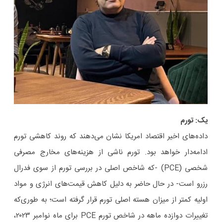
یک: تورم
داده‌های اخیر اقتصاد امریکا نشان می‌دهند که روند کاهشی تورم
ادامه‌دار خواهد بود. تورم ناشی از هزینه‌های مخارج مصرفی
شخصی (PCE) -که شاخص اصلی در بررسی تورم از سوی فدرال
رزرو است- در حال حاضر به دلیل کاهش قیمت‌های انرژی و مواد
اولیه کمتر از میزان هسته اصلی تورم قرار گرفته است؛ به طوری‌که
تغییرات دوازده ماهه در شاخص تورم PCE برای ماه نوامبر ۲۰۲۳،