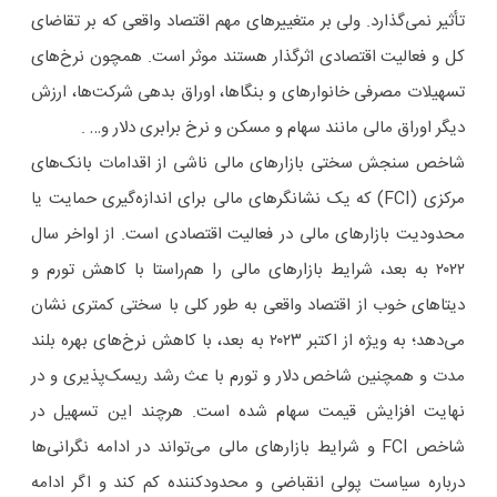
تأثیر نمی‌گذارد. ولی بر متغییرهای مهم اقتصاد واقعی که بر تقاضای
کل و فعالیت اقتصادی اثرگذار هستند موثر است. همچون نرخ‌های
تسهیلات مصرفی خانوارهای و بنگاها، اوراق بدهی شرکت‌ها، ارزش
دیگر اوراق مالی مانند سهام و مسکن و نرخ برابری دلار و… .
شاخص‌ سنجش سختی بازارهای مالی ناشی از اقدامات بانک‌های
مرکزی (FCI) که یک نشانگرهای مالی برای اندازه‌گیری حمایت یا
محدودیت بازارهای مالی در فعالیت اقتصادی است. از اواخر سال
۲۰۲۲ به بعد، شرایط بازارهای مالی را هم‌راستا با کاهش تورم و
دیتاهای خوب از اقتصاد واقعی به طور کلی با سختی کمتری نشان
می‌دهد؛ به ویژه از اکتبر ۲۰۲۳ به بعد، با کاهش نرخ‌های بهره بلند
مدت و همچنین شاخص دلار و تورم با عث رشد ریسک‌پذیری و در
نهایت افزایش قیمت سهام شده است. هرچند این تسهیل در
شاخص FCI و شرایط بازارهای مالی می‌تواند در ادامه نگرانی‌ها
درباره سیاست پولی انقباضی و محدودکننده کم کند و اگر ادامه