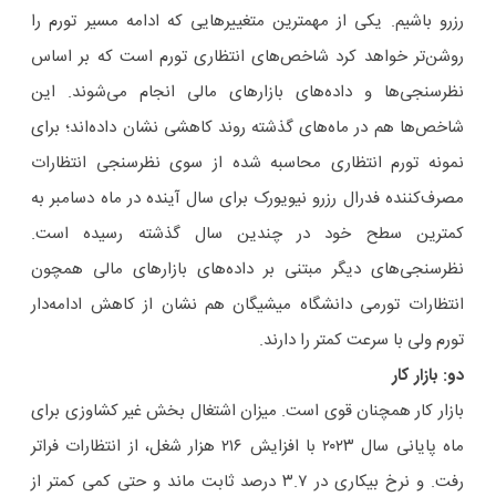
رزرو باشیم. یکی از مهمترین متغییرهایی که ادامه مسیر تورم را
روشن‌تر خواهد کرد شاخص‌های انتظاری تورم است که بر اساس
نظرسنجی‌ها و داده‌های بازارهای مالی انجام می‌شوند. این
شاخص‌ها هم در ماه‌های گذشته روند کاهشی نشان داده‌اند؛ برای
نمونه تورم انتظاری محاسبه شده از سوی نظرسنجی انتظارات
مصرف‌کننده فدرال رزرو نیویورک برای سال آینده در ماه دسامبر به
کمترین سطح خود در چندین سال گذشته رسیده است.
نظرسنجی‌های دیگر مبتنی بر داده‌های بازارهای مالی همچون
انتظارات تورمی دانشگاه میشیگان هم نشان از کاهش ادامه‌دار
تورم ولی با سرعت کمتر را دارند.
دو: بازار کار
بازار کار همچنان قوی است. میزان اشتغال بخش غیر کشاوزی برای
ماه پایانی سال ۲۰۲۳ با افزایش ۲۱۶ هزار شغل، از انتظارات فراتر
رفت. و نرخ بیکاری در ۳.۷ درصد ثابت ماند و حتی کمی کمتر از