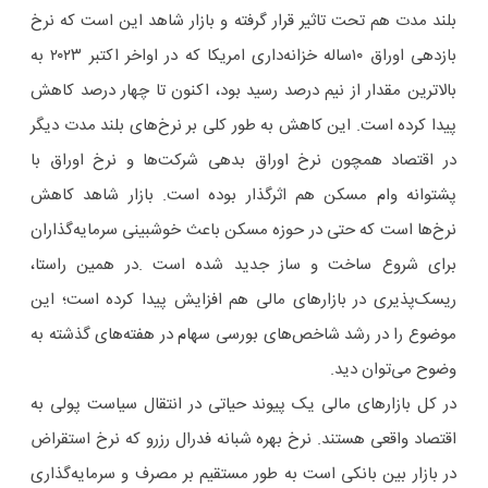
بلند مدت هم تحت تاثیر قرار گرفته و بازار شاهد این است که نرخ
بازدهی اوراق ۱۰ساله خزانه‌داری امریکا که در اواخر اکتبر ۲۰۲۳ به
بالاترین مقدار از نیم درصد رسید بود، اکنون تا چهار درصد کاهش
پیدا کرده است. این کاهش به طور کلی بر نرخ‌های بلند مدت دیگر
در اقتصاد همچون نرخ اوراق بدهی شرکت‌ها و نرخ اوراق با
پشتوانه وام مسکن هم اثرگذار بوده است. بازار شاهد کاهش
نرخ‌ها است که حتی در حوزه مسکن باعث خوشبینی سرمایه‌گذاران
برای شروع ساخت و ساز جدید شده است .در همین راستا،
ریسک‌پذیری در بازارهای مالی هم افزایش پیدا کرده است؛ این
موضوع را در رشد شاخص‌های بورسی سهام در هفته‌های گذشته به
وضوح می‌توان دید.
در کل بازارهای مالی یک پیوند حیاتی در انتقال سیاست پولی به
اقتصاد واقعی هستند. نرخ بهره شبانه فدرال رزرو که نرخ استقراض
در بازار بین بانکی است به طور مستقیم بر مصرف و سرمایه‌گذاری