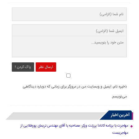
ارسال نظر
پاک کردن !
ذخیره نام، ایمیل و وبسایت من در مرورگر برای زمانی که دوباره دیدگاهی
می‌نویسم.
آخرین اخبار
مهاجرت با برنامه کانادا پرزنت ورکر: مصاحبه با آقای مهندس نریمان پورطلایی از
مهاجریست