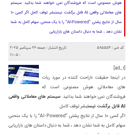
هوش مصنوعی است که فروشندگان نمی خواهند شما بدانید: سیستم
های معاملاتی واقعی AI قابل برگشت نیستبشر توقف کامل اگر کسی 10
سال از نتایج پشتی “AI-Powered” را با یک منحنی سهام کامل به شما
نشان دهد ، شما به دنبال داستان های بازاریابی
کد خبر : 585554
تاریخ انتشار : جمعه 26 سپتامبر 2025
- 11:05
[ad_1]
در اینجا حقیقت ناراحت کننده در مورد ربات
های معاملاتی هوش مصنوعی است که
فروشندگان نمی خواهند شما بدانید:
سیستم های معاملاتی واقعی
AI قابل برگشت نیست
بشر توقف کامل
اگر کسی 10 سال از نتایج پشتی “AI-Powered” را با یک منحنی
سهام کامل به شما نشان دهد ، شما به دنبال داستان های بازاریابی