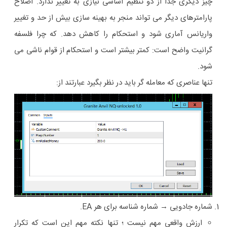
چیز دیگری جدا از دو تنظیم اساسی نیازی به تغییر ندارد. اصلاح
پارامترهای دیگر می تواند منجر به بهینه سازی بیش از حد و تغییر
واریانس آماری شود و استحکام را کاهش دهد. که چرا فلسفه
گرانیت واضح است: کمتر بیشتر است و استحکام از قوام ناشی می
شود.
تنها عناصری که معامله گر باید در نظر بگیرد عبارتند از:
شماره جادویی
→ شماره شناسه برای هر EA.
ارزش واقعی مهم نیست ؛ تنها نکته مهم این است که
تکرار