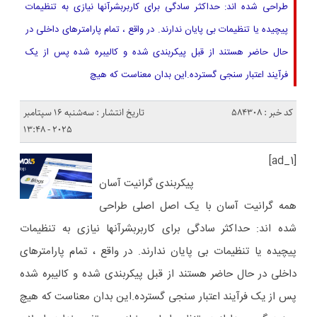
طراحی شده اند: حداکثر سادگی برای کاربربشرآنها نیازی به تنظیمات
پیچیده یا تنظیمات بی پایان ندارند. در واقع ، تمام پارامترهای داخلی در
حال حاضر هستند از قبل پیکربندی شده و کالیبره شده پس از یک
فرآیند اعتبار سنجی گسترده.این بدان معناست که هیچ
کد خبر : 584308
تاریخ انتشار : سه‌شنبه 16 سپتامبر
2025 - 13:48
[ad_1]
پیکربندی گرانیت آسان
همه
گرانیت آسان
با یک اصل اصلی طراحی
شده اند:
حداکثر سادگی برای کاربر
بشر
آنها نیازی به تنظیمات
پیچیده یا تنظیمات بی پایان ندارند. در واقع ، تمام پارامترهای
داخلی در حال حاضر هستند
از قبل پیکربندی شده و کالیبره شده
پس از یک فرآیند اعتبار سنجی گسترده.
این بدان معناست که هیچ