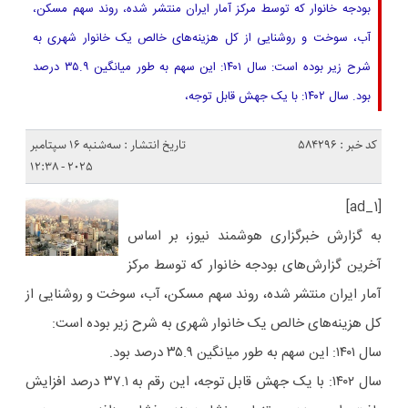
بودجه خانوار که توسط مرکز آمار ایران منتشر شده، روند سهم مسکن،
آب، سوخت و روشنایی از کل هزینه‌های خالص یک خانوار شهری به
شرح زیر بوده است: سال ۱۴۰۱: این سهم به طور میانگین ۳۵.۹ درصد
بود. سال ۱۴۰۲: با یک جهش قابل توجه،
کد خبر : 584296
تاریخ انتشار : سه‌شنبه 16 سپتامبر
2025 - 12:38
[ad_1]
به گزارش خبرگزاری هوشمند نیوز، بر اساس
آخرین گزارش‌های بودجه خانوار که توسط مرکز
آمار ایران منتشر شده، روند سهم مسکن، آب، سوخت و روشنایی از
کل هزینه‌های خالص یک خانوار شهری به شرح زیر بوده است:
سال ۱۴۰۱: این سهم به طور میانگین ۳۵.۹ درصد بود.
سال ۱۴۰۲: با یک جهش قابل توجه، این رقم به ۳۷.۱ درصد افزایش