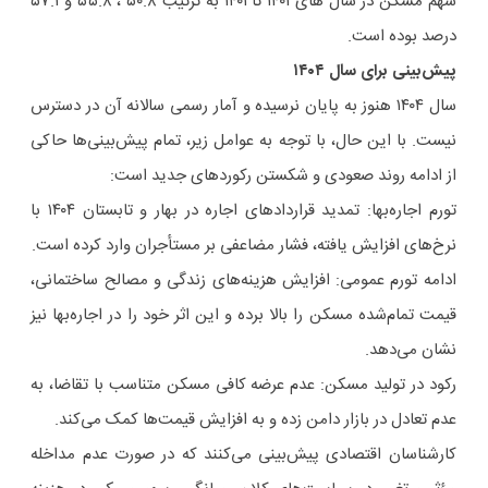
سهم مسکن در سال های ۱۴۰۱ تا ۱۴۰۱ به ترتیب ۵۰.۸ ، ۵۵.۸ و ۵۷.۱
درصد بوده است.
پیش‌بینی برای سال ۱۴۰۴
سال ۱۴۰۴ هنوز به پایان نرسیده و آمار رسمی سالانه آن در دسترس
نیست. با این حال، با توجه به عوامل زیر، تمام پیش‌بینی‌ها حاکی
از ادامه روند صعودی و شکستن رکوردهای جدید است:
تورم اجاره‌بها: تمدید قراردادهای اجاره در بهار و تابستان ۱۴۰۴ با
نرخ‌های افزایش یافته، فشار مضاعفی بر مستأجران وارد کرده است.
ادامه تورم عمومی: افزایش هزینه‌های زندگی و مصالح ساختمانی،
قیمت تمام‌شده مسکن را بالا برده و این اثر خود را در اجاره‌بها نیز
نشان می‌دهد.
رکود در تولید مسکن: عدم عرضه کافی مسکن متناسب با تقاضا، به
عدم تعادل در بازار دامن زده و به افزایش قیمت‌ها کمک می‌کند.
کارشناسان اقتصادی پیش‌بینی می‌کنند که در صورت عدم مداخله