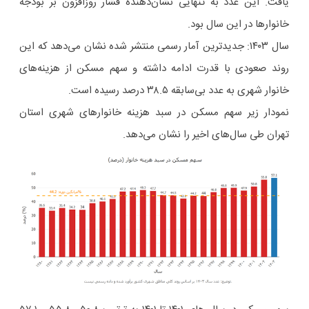
یافت. این عدد به تنهایی نشان‌دهنده فشار روزافزون بر بودجه
خانوارها در این سال بود.
سال ۱۴۰۳: جدیدترین آمار رسمی منتشر شده نشان می‌دهد که این
روند صعودی با قدرت ادامه داشته و سهم مسکن از هزینه‌های
خانوار شهری به عدد بی‌سابقه ۳۸.۵ درصد رسیده است.
نمودار زیر سهم مسکن در سبد هزینه خانوارهای شهری استان
تهران طی سال‌های اخیر را نشان می‌دهد.