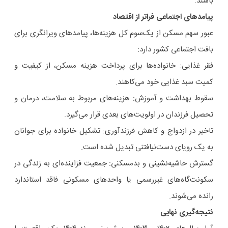
باشند.
پیامدهای اجتماعی فراتر از اقتصاد
عبور سهم مسکن از یک‌سوم کل هزینه‌ها، پیامدهای ویرانگری برای
بافت اجتماعی کشور دارد:
فقر غذایی: خانواده‌ها برای پرداخت هزینه مسکن، از کیفیت و
کمیت سبد غذایی خود می‌کاهند.
سقوط بهداشت و آموزش: هزینه‌های مربوط به سلامت، درمان و
تحصیل فرزندان در اولویت‌های بعدی قرار می‌گیرد.
تاخیر در ازدواج و کاهش فرزندآوری: تشکیل خانواده برای جوانان
به یک رویای دست‌نیافتنی تبدیل شده است.
گسترش حاشیه‌نشینی و بدمسکنی: جمعیت فزاینده‌ای به زندگی در
سکونت‌گاه‌های غیررسمی یا واحدهای مسکونی فاقد استاندارد
رانده می‌شوند.
نتیجه‌گیری نهایی