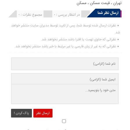
تهران
،
قیمت مسکن
،
مسکن
ارسال نظر شما
انتشار یافته : 0
در انتظار بررسی : 0
مجموع نظرات : 0
نظرات ارسال شده توسط شما، پس از تایید توسط مدیران سایت منتشر خواهد
شد.
نظراتی که حاوی تهمت یا افترا باشد منتشر نخواهد شد.
نظراتی که به غیر از زبان فارسی یا غیر مرتبط با خبر باشد منتشر نخواهد شد.
ارسال نظر
پاک کردن !