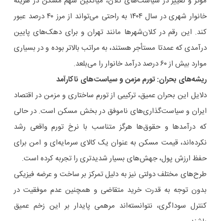
مؤثر و تغییر در سیاست‌های کلان، میانگین سهم مسکن در هزینه
خانوار شهری در سال ۱۴۰۴ به راحتی می‌تواند از مرز ۴۰ درصد عبور
کند. این رقم در کلان‌شهرها مانند تهران و برای دهک‌های پایین
درآمدی که عمدتا مستأجر هستند، به مراتب بالاتر بوده و در بسیاری
موارد بیش از ۶۰ درصد درآمد خانوار را می‌بلعد.
ریشه‌های بحران: تورم مزمن و سیاست‌های ناکارآمد
دلایل این بحران عمیق، ترکیبی از تورم ساختاری و مزمن در اقتصاد
ایران و سیاست‌گذاری‌های ناموفق در بخش مسکن است. در حالی
که درآمدها و حقوق‌ها هرگز متناسب با نرخ تورم واقعی رشد
نکرده‌اند، قیمت مسکن به عنوان یک کالای سرمایه‌ای و امن برای
حفظ ارزش پول، جهش‌های بسیار شدیدتری را تجربه کرده است.
طرح‌های مختلف دولتی نیز به دلیل تمرکز بر ساخت و عرضه فیزیکی
بدون توجه به قدرت خرید متقاضی و همچنین عدم موفقیت در
کنترل سوداگری، نتوانسته‌اند مرهمی پایدار بر این زخم عمیق