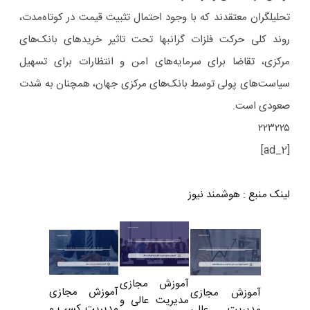
تحلیلگران معتقدند که با وجود احتمال تثبیت قیمت در کوتاه‌مدت،
روند کلی حرکت فلزات گرانبها تحت تاثیر خریدهای بانک‌های
مرکزی، تقاضا برای سرمایه‌های امن و انتظارات برای تسهیل
سیاست‌های پولی توسط بانک‌های مرکزی جهان، همچنان به شدت
صعودی است.
۲۲۳۲۲۵
[ad_2]
لینک منبع
:
هوشمند نیوز
آموزش مجازی
آموزش مجازی
آموزش مجازی
مدیریت عالی و
مدیریت کسب و
مدیریت عالی