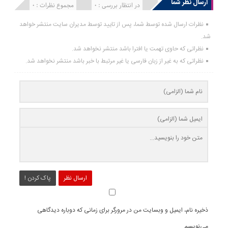
ارسال نظر شما
انتشار یافته : 0
در انتظار بررسی : 0
مجموع نظرات : 0
نظرات ارسال شده توسط شما، پس از تایید توسط مدیران سایت منتشر خواهد
شد.
نظراتی که حاوی تهمت یا افترا باشد منتشر نخواهد شد.
نظراتی که به غیر از زبان فارسی یا غیر مرتبط با خبر باشد منتشر نخواهد شد.
ارسال نظر
پاک کردن !
ذخیره نام، ایمیل و وبسایت من در مرورگر برای زمانی که دوباره دیدگاهی
می‌نویسم.