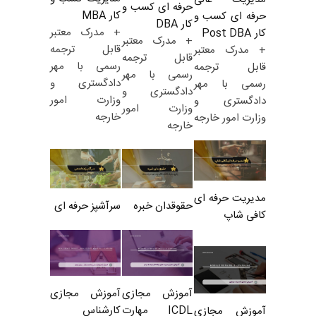
حرفه ای کسب و
کار MBA
حرفه ای کسب و
کار DBA
+ مدرک معتبر
کار Post DBA
+ مدرک معتبر
قابل ترجمه
+ مدرک معتبر
قابل ترجمه
رسمی با مهر
قابل ترجمه
رسمی با مهر
دادگستری و
رسمی با مهر
دادگستری و
وزارت امور
دادگستری و
وزارت امور
خارجه
وزارت امور خارجه
خارجه
مدیریت حرفه ای
حقوقدان خبره
سرآشپز حرفه ای
کافی شاپ
آموزش مجازی
آموزش مجازی
ICDL مهارت
کارشناس
آموزش مجازی