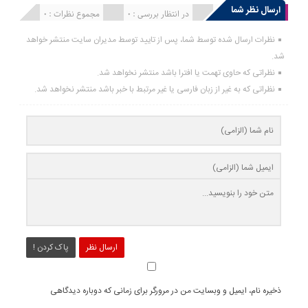
ارسال نظر شما
انتشار یافته : 0
در انتظار بررسی : 0
مجموع نظرات : 0
نظرات ارسال شده توسط شما، پس از تایید توسط مدیران سایت منتشر خواهد
شد.
نظراتی که حاوی تهمت یا افترا باشد منتشر نخواهد شد.
نظراتی که به غیر از زبان فارسی یا غیر مرتبط با خبر باشد منتشر نخواهد شد.
ارسال نظر
پاک کردن !
ذخیره نام، ایمیل و وبسایت من در مرورگر برای زمانی که دوباره دیدگاهی