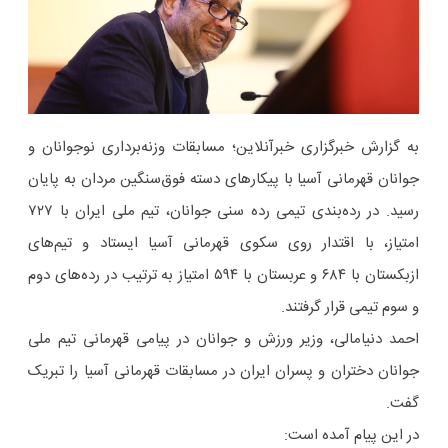
به گزارش خبرگزاری خبرآنلاین؛ مسابقات وزنه‌برداری نوجوانان و
جوانان قهرمانی آسیا با پیکارهای دسته فوق‌سنگین مردان به پایان
رسید. در رده‌بندی تیمی رده سنی جوانان، تیم ملی ایران با ۷۲۷
امتیاز، با اقتدار روی سکوی قهرمانی آسیا ایستاد و تیم‌های
ازبکستان با ۶۸۴ و عربستان با ۵۹۴ امتیاز به ترتیب در رده‌های دوم
و سوم تیمی قرار گرفتند.
احمد دنیامالی، وزیر ورزش و جوانان در پیامی قهرمانی تیم ملی
جوانان دختران و پسران ایران در مسابقات قهرمانی آسیا را تبریک
گفت.
در این پیام آمده است: