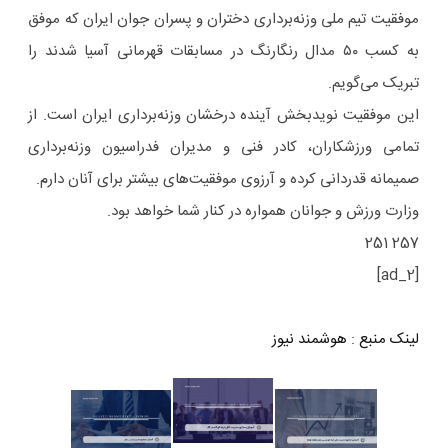
موفقیت تیم ملی وزنه‌برداری دختران و پسران جوان ایران که موفق
به کسب ۵٠ مدال رنگارنگ در مسابقات قهرمانی آسیا شدند را
تبریک می‌گویم.
این موفقیت نویدبخش آینده درخشان وزنه‌برداری ایران است. از
تمامی ورزشکاران، کادر فنی و مدیران فدراسیون وزنه‌برداری
صمیمانه قدردانی کرده و آرزوی موفقیت‌های بیشتر برای آنان دارم.
وزارت ورزش و جوانان همواره در کنار شما خواهد بود.
257 251
[ad_2]
لینک منبع
:
هوشمند نیوز